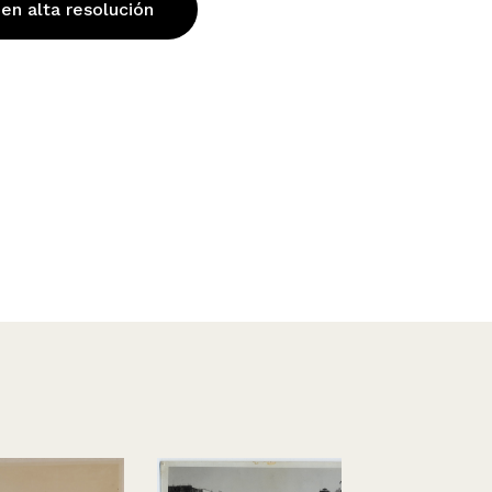
 en alta resolución