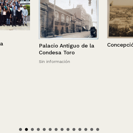
Concepción
Palacio Antiguo de la
Condesa Toro
Sin información