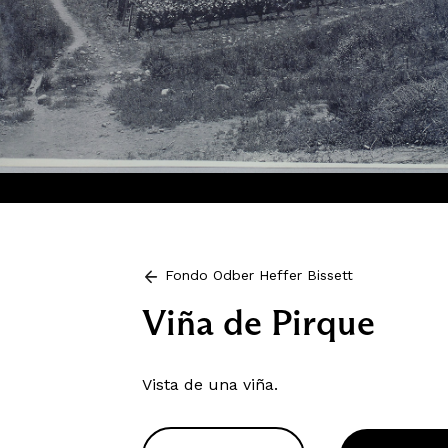
Fondo Odber Heffer Bissett
Viña de Pirque
Vista de una viña.