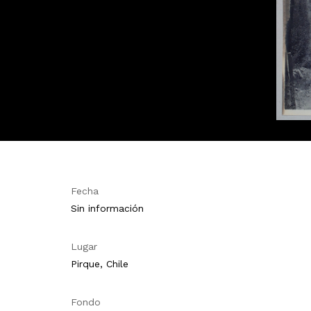
Fecha
Sin información
Lugar
Pirque, Chile
Fondo