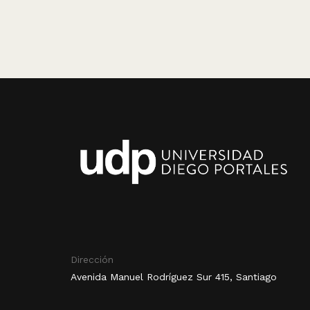
Dirección
Avenida Manuel Rodríguez Sur 415, Santiago