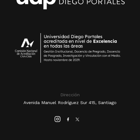
Dirección
Avenida Manuel Rodríguez Sur 415, Santiago