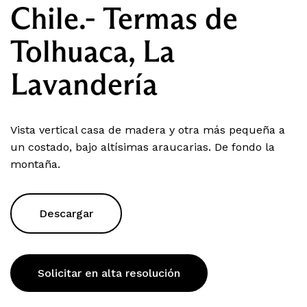
Chile.- Termas de
Tolhuaca, La
Lavandería
Vista vertical casa de madera y otra más pequeña a
un costado, bajo altísimas araucarias. De fondo la
montaña.
Descargar
Solicitar en alta resolución