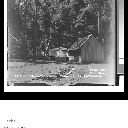
Fecha