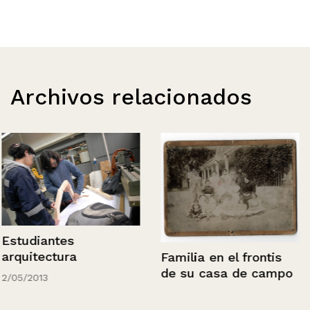
Archivos relacionados
Estudiantes
arquitectura
Familia en el frontis
de su casa de campo
2/05/2013