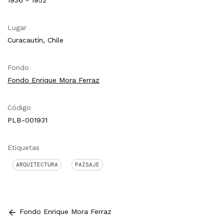
1936 - 1952
Lugar
Curacautín, Chile
Fondo
Fondo Enrique Mora Ferraz
Código
PLB-001931
Etiquetas
ARQUITECTURA
PAISAJE
Fondo Enrique Mora Ferraz