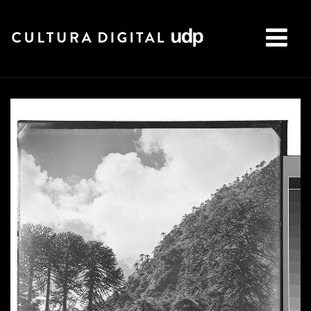
Buscar: