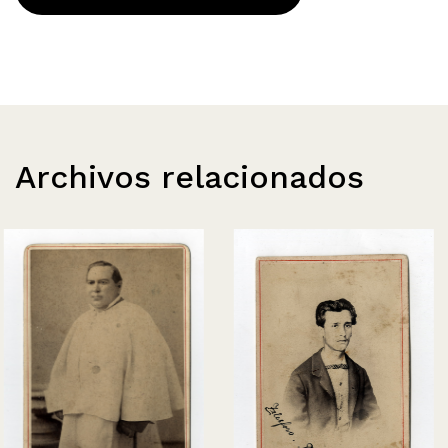
Archivos relacionados