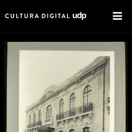
Buscar: