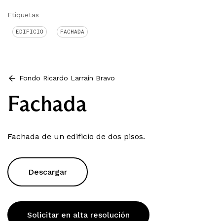
Etiquetas
EDIFICIO
FACHADA
Fondo Ricardo Larraín Bravo
Fachada
Fachada de un edificio de dos pisos.
Descargar
Solicitar en alta resolución