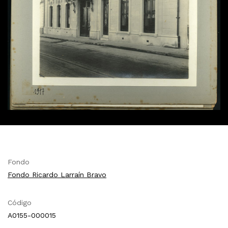
Fondo
Fondo Ricardo Larraín Bravo
Código
A0155-000015