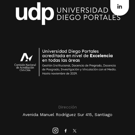
Dirección
Avenida Manuel Rodríguez Sur 415, Santiago