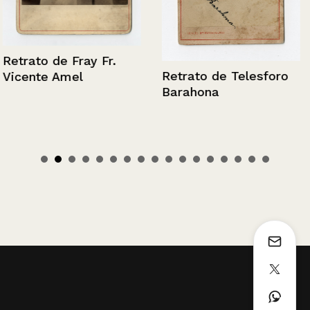
Retrato de Fray Fr.
Retrato de Telesforo
Vicente Amel
Barahona