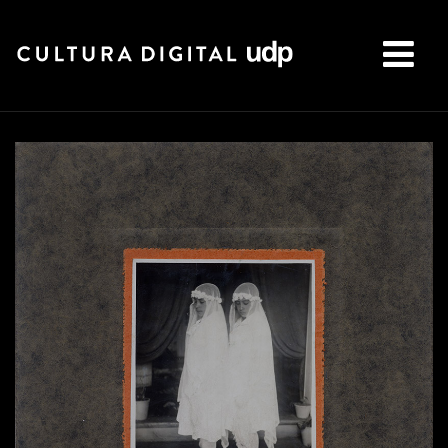
Buscar: