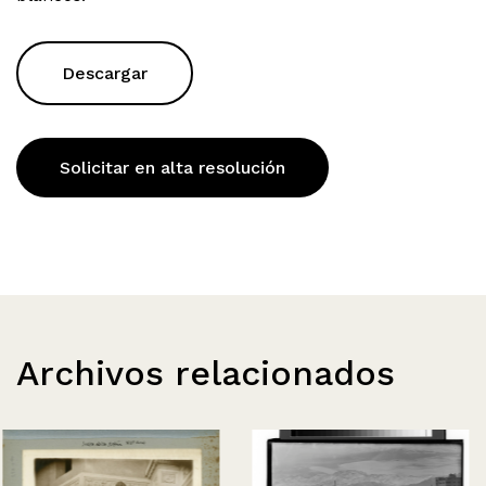
Descargar
Solicitar en alta resolución
Archivos relacionados