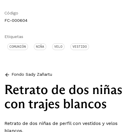
Código
FC-000604
Etiquetas
COMUNIÓN
NIÑA
VELO
VESTIDO
Fondo Sady Zañartu
Retrato de dos niñas
con trajes blancos
Retrato de dos niñas de perfil con vestidos y velos
blancos.