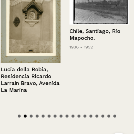
Chile, Santiago, Rio
Mapocho.
1936 - 1952
Lucia della Robia,
Residencia Ricardo
Larraín Bravo, Avenida
La Marina