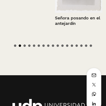
Señora posando en el
antejardín