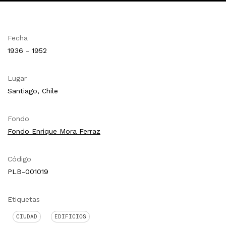
Fecha
1936 - 1952
Lugar
Santiago, Chile
Fondo
Fondo Enrique Mora Ferraz
Código
PLB-001019
Etiquetas
CIUDAD
EDIFICIOS