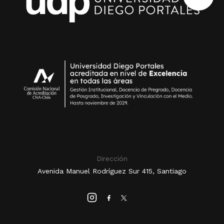
Dirección
Avenida Manuel Rodríguez Sur 415, Santiago