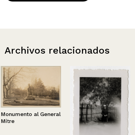
Archivos relacionados
Monumento al General
Mitre