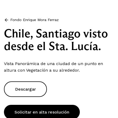
Fondo Enrique Mora Ferraz
Chile, Santiago visto
desde el Sta. Lucía.
Vista Panorámica de una ciudad de un punto en
altura con Vegetación a su alrededor.
Descargar
Solicitar en alta resolución