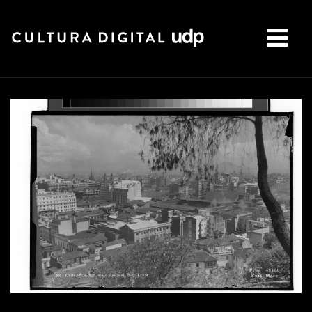
Buscar: