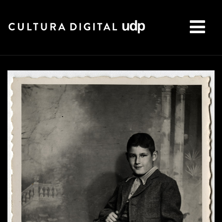
Buscar: