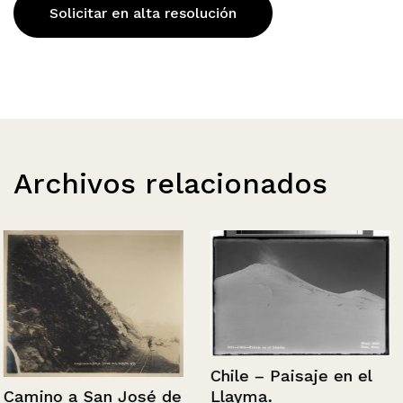
Solicitar en alta resolución
Archivos relacionados
Chile – Paisaje en el
Camino a San José de
Llayma.