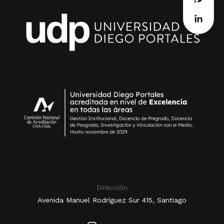
Dirección
Avenida Manuel Rodríguez Sur 415, Santiago