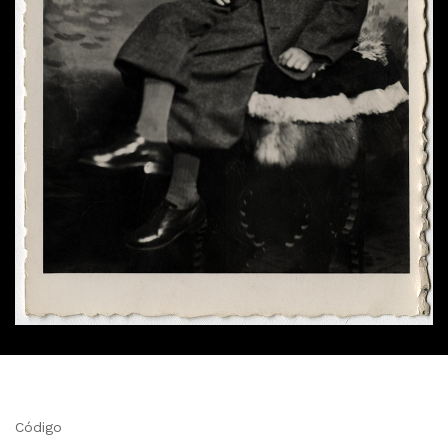
Código