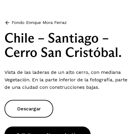
Fondo Enrique Mora Ferraz
Chile – Santiago –
Cerro San Cristóbal.
Vista de las laderas de un alto cerro, con mediana
Vegetación. En la parte inferior de la fotografía, parte
de una ciudad con construcciones bajas.
Descargar