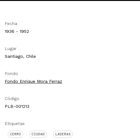
Fecha
1936 - 1952
Lugar
Santiago, Chile
Fondo
Fondo Enrique Mora Ferraz
Código
PLB-001213
Etiquetas
CERRO
CIUDAD
LADERAS