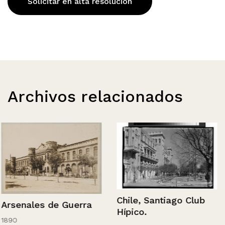
Solicitar en alta resolución
Archivos relacionados
Chile, Santiago Club
Arsenales de Guerra
Hípico.
1890