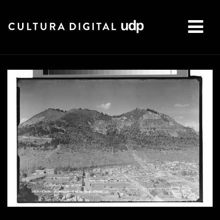
Buscar: