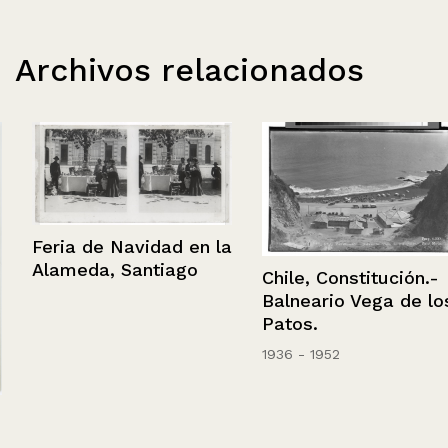
Archivos relacionados
Feria de Navidad en la
Alameda, Santiago
Chile, Constitución.-
Balneario Vega de los
Patos.
1936 - 1952