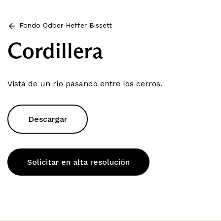
Fondo Odber Heffer Bissett
Cordillera
Vista de un río pasando entre los cerros.
Descargar
Solicitar en alta resolución