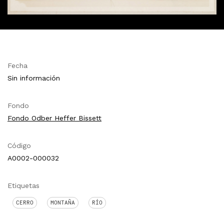
Fecha
Sin información
Fondo
Fondo Odber Heffer Bissett
Código
A0002-000032
Etiquetas
CERRO
MONTAÑA
RÍO