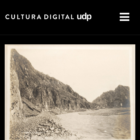
Buscar: