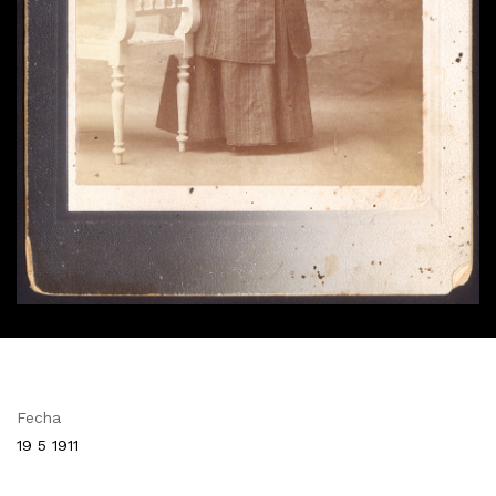
Fecha
19 5 1911