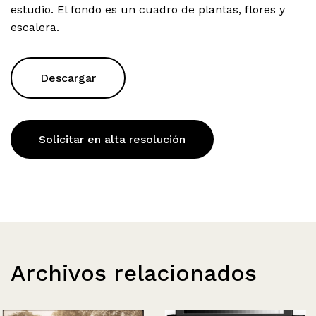
estudio. El fondo es un cuadro de plantas, flores y
escalera.
Descargar
Solicitar en alta resolución
Archivos relacionados