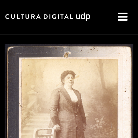
Buscar: