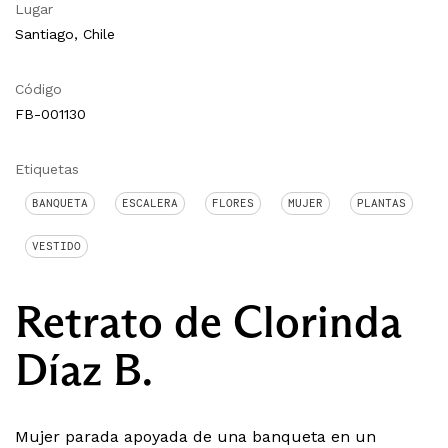
Lugar
Santiago, Chile
Código
FB-001130
Etiquetas
BANQUETA
ESCALERA
FLORES
MUJER
PLANTAS
VESTIDO
Retrato de Clorinda
Díaz B.
Mujer parada apoyada de una banqueta en un