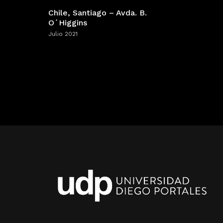
Chile, Santiago – Avda. B.
O´Higgins
Julio 2021