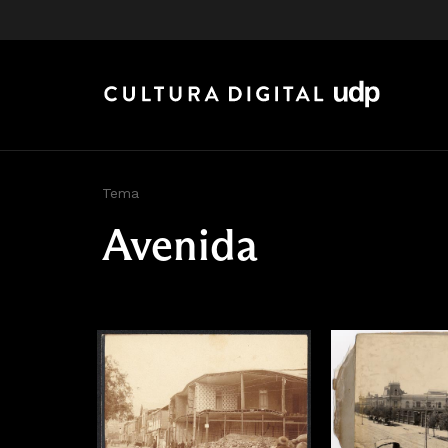
Tema
Avenida