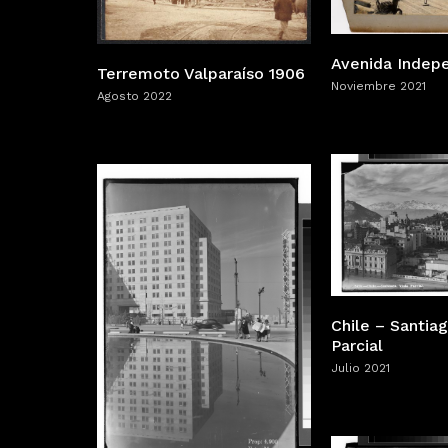
Avenida Indep
Terremoto Valparaíso 1906
Noviembre 2021
Agosto 2022
Chile – Santiag
Parcial
Julio 2021