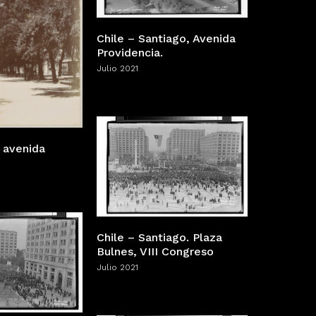
Chile – Santiago, Avenida
Providencia.
Julio 2021
 avenida
Chile – Santiago. Plaza
Bulnes, VIII Congreso
Julio 2021