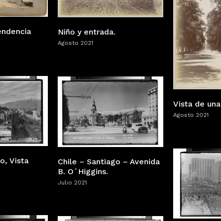
endencia
Niño y entrada.
Agosto 2021
Vista de una
Agosto 2021
o, Vista
Chile – Santiago – Avenida
B. O´Higgins.
Julio 2021