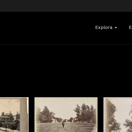
Buscar:
Explora
E