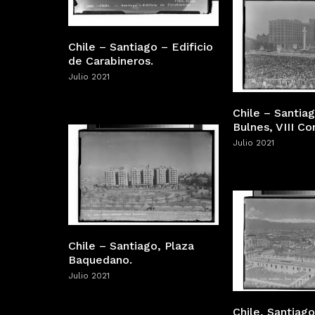
Chile – Santiago – Edificio
de Carabineros.
Julio 2021
Chile – Santiag
Bulnes, VIII C
Julio 2021
Chile – Santiago, Plaza
Baquedano.
Julio 2021
Chile, Santiago