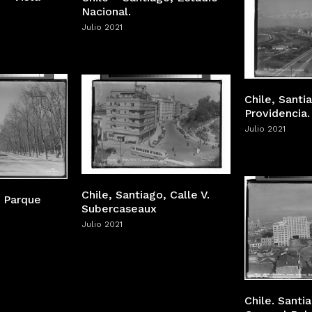
Nacional.
Julio 2021
Chile, Santi
Providencia.
Julio 2021
Chile, Santiago, Calle V.
o Parque
Subercaseaux
Julio 2021
Chile. Santi