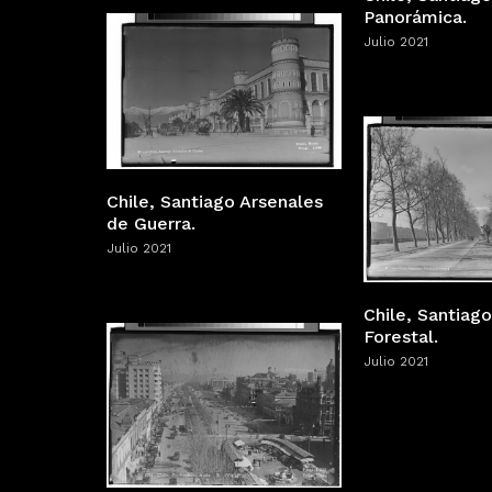
Panorámica.
Julio 2021
Chile, Santiago Arsenales
de Guerra.
Julio 2021
Chile, Santiag
Forestal.
Julio 2021