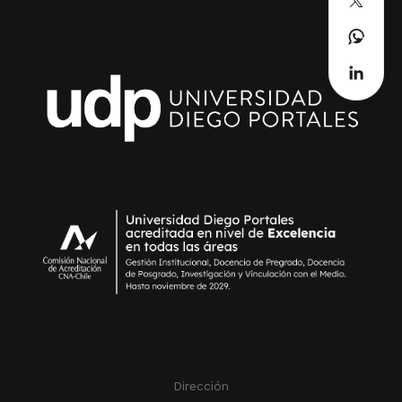
Dirección