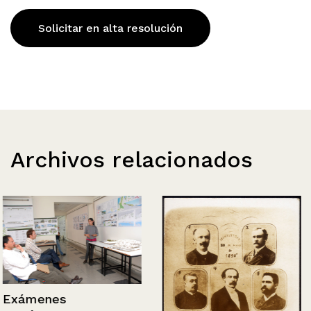
Solicitar en alta resolución
Archivos relacionados
Exámenes