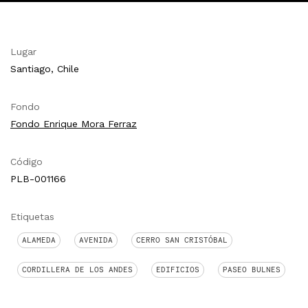
Lugar
Santiago, Chile
Fondo
Fondo Enrique Mora Ferraz
Código
PLB-001166
Etiquetas
ALAMEDA
AVENIDA
CERRO SAN CRISTÓBAL
CORDILLERA DE LOS ANDES
EDIFICIOS
PASEO BULNES