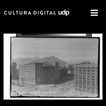
Buscar: