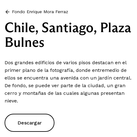
Fondo Enrique Mora Ferraz
Chile, Santiago, Plaza
Bulnes
Dos grandes edificios de varios pisos destacan en el
primer plano de la fotografía, donde entremedio de
ellos se encuentra una avenida con un jardín central.
De fondo, se puede ver parte de la ciudad, un gran
cerro y montañas de las cuales algunas presentan
nieve.
Descargar