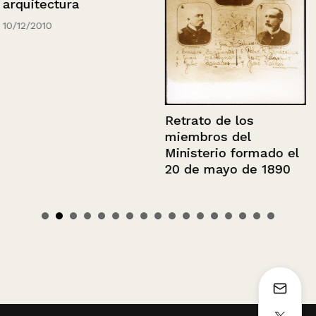
arquitectura
10/12/2010
Retrato de los
miembros del
Ministerio formado el
20 de mayo de 1890