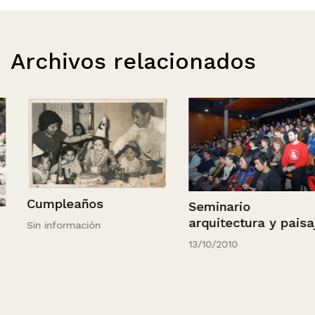
Archivos relacionados
Cumpleaños
Seminario
arquitectura y paisaje
Sin información
13/10/2010