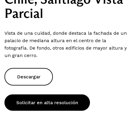
Parcial
Vista de una cuidad, donde destaca la fachada de un
palacio de mediana altura en el centro de la
fotografía. De fondo, otros edificios de mayor altura y
un gran cerro.
Descargar
Solicitar en alta resolución