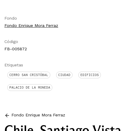
Fondo
Fondo Enrique Mora Ferraz
Código
FB-005872
Etiquetas
CERRO SAN CRISTÓBAL
CIUDAD
EDIFICIOS
PALACIO DE LA MONEDA
Fondo Enrique Mora Ferraz
Chile, Santiago Vista