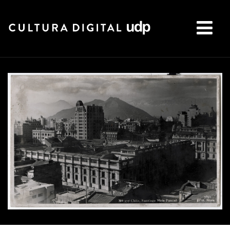
Buscar: