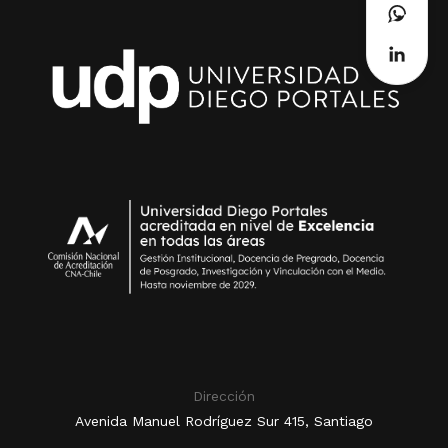
Dirección
Avenida Manuel Rodríguez Sur 415, Santiago