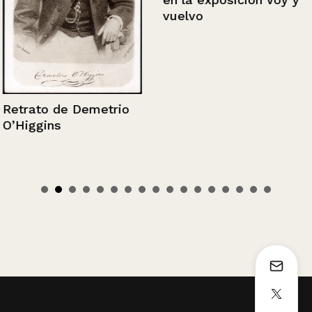
vuelvo
Retrato de Demetrio
O’Higgins