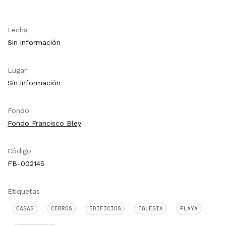
Fecha
Sin información
Lugar
Sin información
Fondo
Fondo Francisco Bley
Código
FB-002145
Etiquetas
CASAS
CERROS
EDIFICIOS
IGLESIA
PLAYA