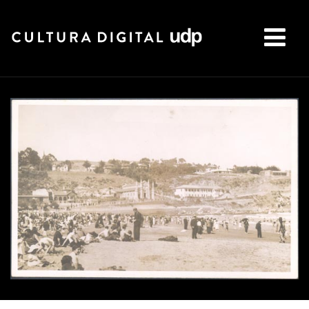
Buscar: