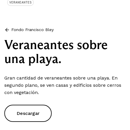
VERANEANTES
Fondo Francisco Bley
Veraneantes sobre
una playa.
Gran cantidad de veraneantes sobre una playa. En
segundo plano, se ven casas y edificios sobre cerros
con vegetación.
Descargar