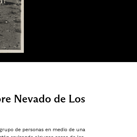
re Nevado de Los
n grupo de personas en medio de una