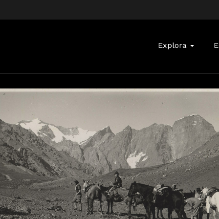
Buscar:
Explora
E