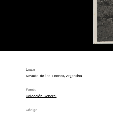
Lugar
Nevado de los Leones, Argentina
Fondo
Colección General
Código