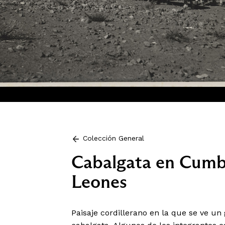
Colección General
Cabalgata en Cumb
Leones
Paisaje cordillerano en la que se ve u