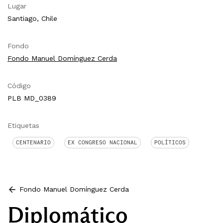
Lugar
Santiago, Chile
Fondo
Fondo Manuel Domínguez Cerda
Código
PLB MD_0389
Etiquetas
CENTENARIO
EX CONGRESO NACIONAL
POLÍTICOS
Fondo Manuel Domínguez Cerda
Diplomático