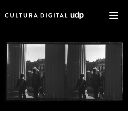
Buscar: