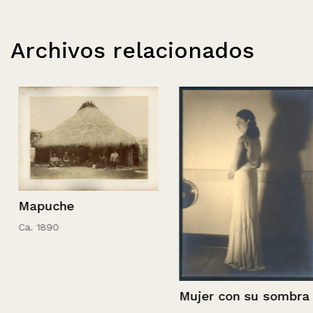
Archivos relacionados
Mapuche
Ca. 1890
Mujer con su sombra