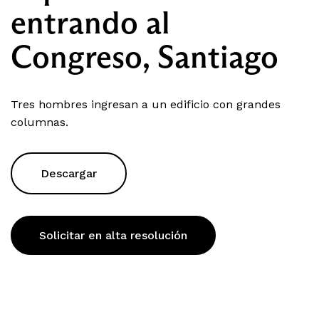
entrando al
Congreso, Santiago
Tres hombres ingresan a un edificio con grandes
columnas.
Descargar
Solicitar en alta resolución