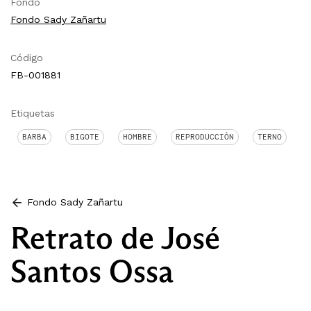
Fondo
Fondo Sady Zañartu
Código
FB-001881
Etiquetas
BARBA
BIGOTE
HOMBRE
REPRODUCCIÓN
TERNO
Fondo Sady Zañartu
Retrato de José
Santos Ossa