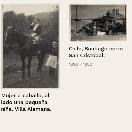
Chile, Santiago cerro
San Cristóbal.
1936 - 1952
Mujer a caballo, al
lado una pequeña
niña, Villa Alemana.