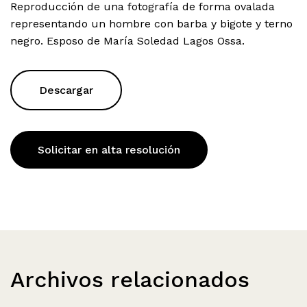
Reproducción de una fotografía de forma ovalada
representando un hombre con barba y bigote y terno
negro. Esposo de María Soledad Lagos Ossa.
Descargar
Solicitar en alta resolución
Archivos relacionados