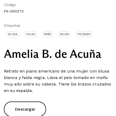
Código
FA-000273
Etiquetas
BLUSA
FALDA
MOÑO
MUJER
PEINADO
Amelia B. de Acuña
Retrato en plano americano de una mujer con blusa
blanca y falda negra. Lleva el pelo tomado en moño
muy alto sobre su cabeza. Tiene los brazos cruzados
en su espalda.
Descargar