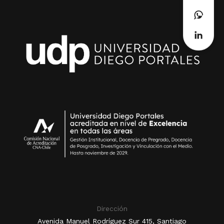
Dirección
Avenida Manuel Rodríguez Sur 415, Santiago