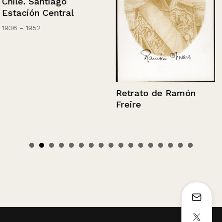
Chile. Santiago
Estación Central
1936 - 1952
Retrato de Ramón
Freire