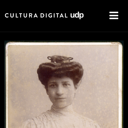
Buscar: