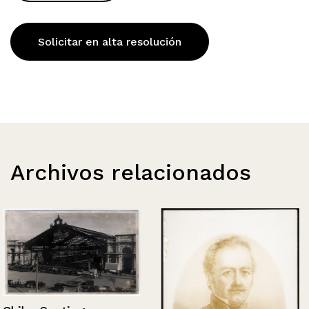
Solicitar en alta resolución
Archivos relacionados