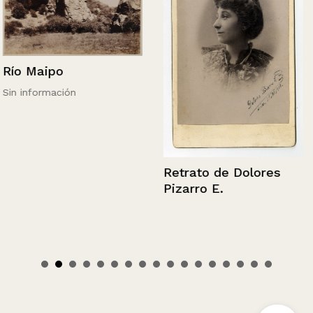
Río Maipo
Sin información
Retrato de Dolores
Pizarro E.