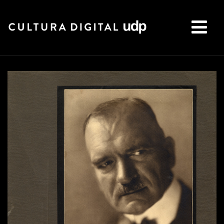
Buscar: