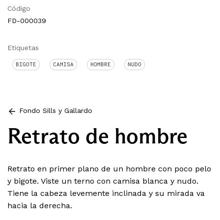
Código
FD-000039
Etiquetas
BIGOTE
CAMISA
HOMBRE
NUDO
Fondo Sills y Gallardo
Retrato de hombre
Retrato en primer plano de un hombre con poco pelo
y bigote. Viste un terno con camisa blanca y nudo.
Tiene la cabeza levemente inclinada y su mirada va
hacia la derecha.