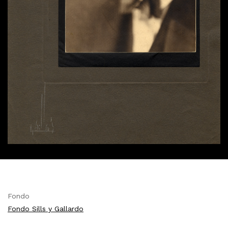
Fondo
Fondo Sills y Gallardo