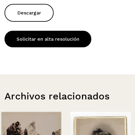
Descargar
Solicitar en alta resolución
Archivos relacionados