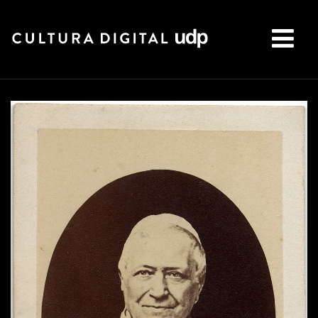
Buscar: