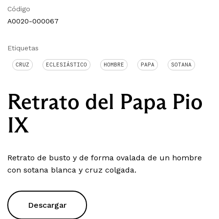
Código
A0020-000067
Etiquetas
CRUZ
ECLESIÁSTICO
HOMBRE
PAPA
SOTANA
Retrato del Papa Pio
IX
Retrato de busto y de forma ovalada de un hombre
con sotana blanca y cruz colgada.
Descargar