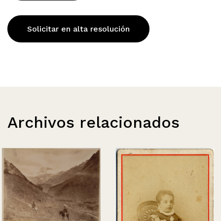
Solicitar en alta resolución
Archivos relacionados