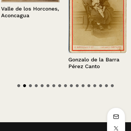
Valle de los Horcones,
Aconcagua
Gonzalo de la Barra
Pérez Canto