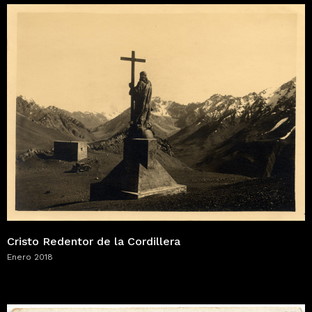
Cristo Redentor de la Cordillera
Enero 2018