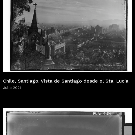
Chile, Santiago. Vista de Santiago desde el Sta. Lucía.
Julio 2021