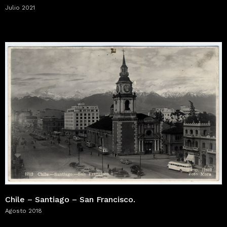
Julio 2021
Chile – Santiago – San Francisco.
Agosto 2018