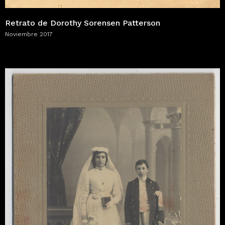
Retrato de Dorothy Sorensen Patterson
Noviembre 2017