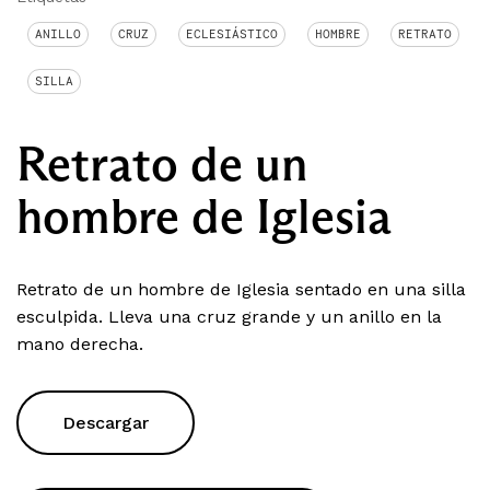
ANILLO
CRUZ
ECLESIÁSTICO
HOMBRE
RETRATO
SILLA
Retrato de un
hombre de Iglesia
Retrato de un hombre de Iglesia sentado en una silla
esculpida. Lleva una cruz grande y un anillo en la
mano derecha.
Descargar