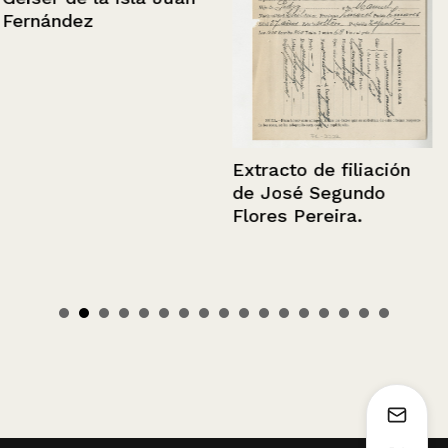
Fernández
Extracto de filiación
de José Segundo
Flores Pereira.