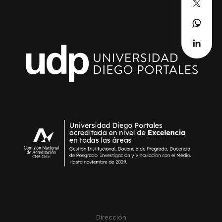
Dirección