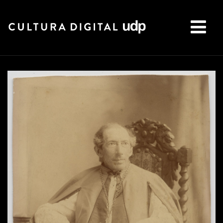
Buscar: