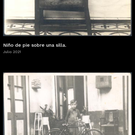
Niño de pie sobre una silla.
Julio 2021