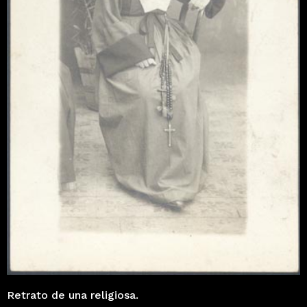
Retrato de una religiosa.