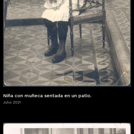
Niña con muñeca sentada en un patio.
Julio 2021