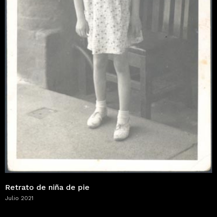
Retrato de niña de pie
Julio 2021