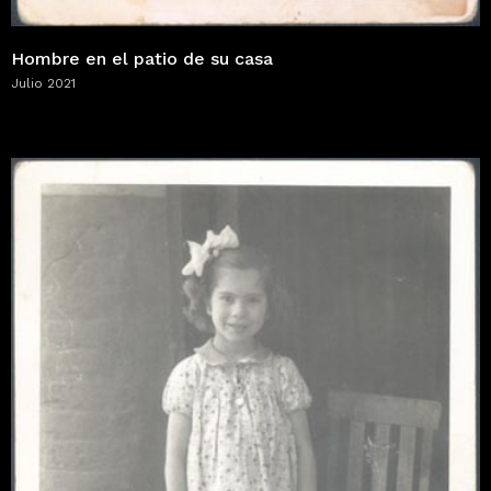
Hombre en el patio de su casa
Julio 2021