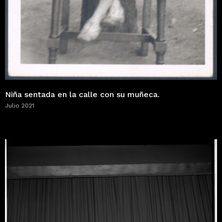
Niña sentada en la calle con su muñeca.
Julio 2021