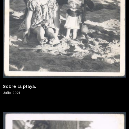
Sobre la playa.
Julio 2021