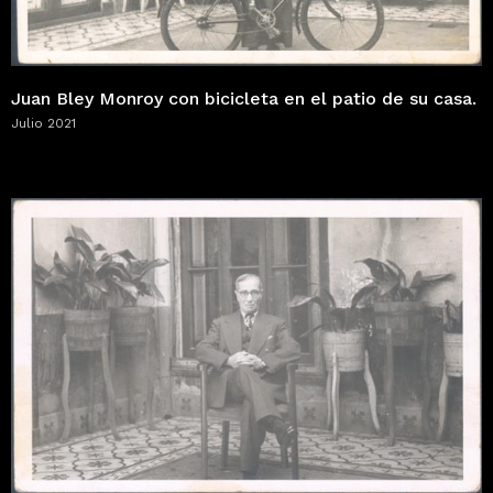
Juan Bley Monroy con bicicleta en el patio de su casa.
Julio 2021