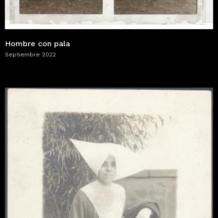
Hombre con pala
Septiembre 2022