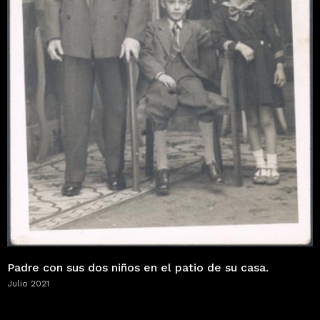
Padre con sus dos niños en el patio de su casa.
Julio 2021