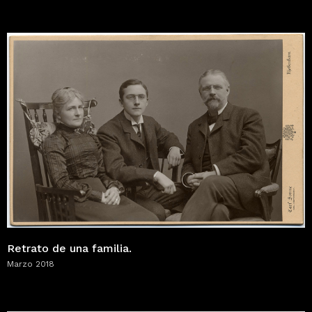
Retrato de una familia.
Marzo 2018