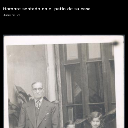
Hombre sentado en el patio de su casa
Julio 2021