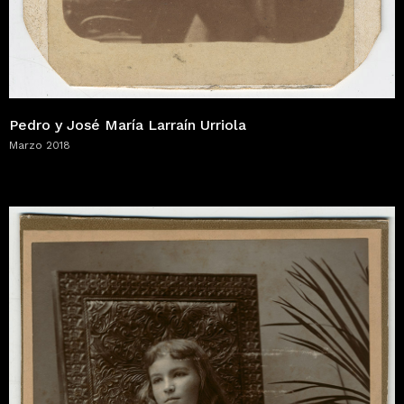
Pedro y José María Larraín Urriola
Marzo 2018