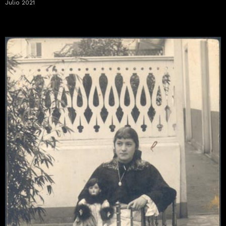
Julio 2021