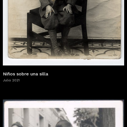
Niños sobre una silla
Julio 2021