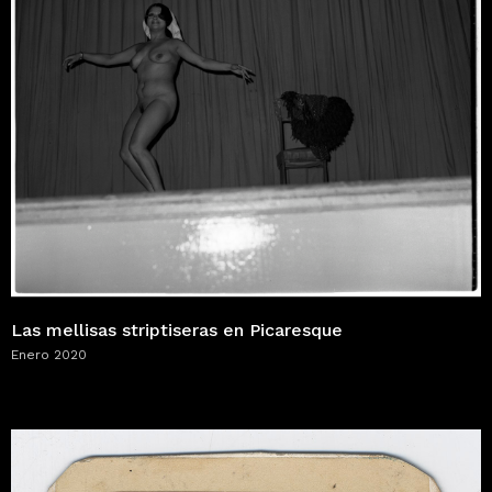
Las mellisas striptiseras en Picaresque
Enero 2020