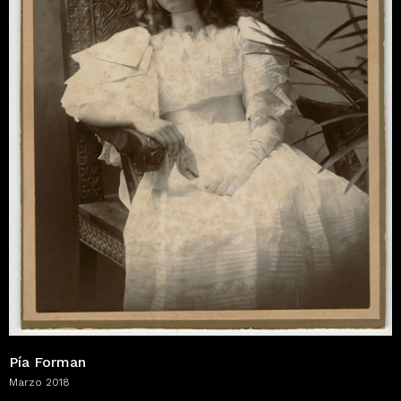
Pía Forman
Marzo 2018