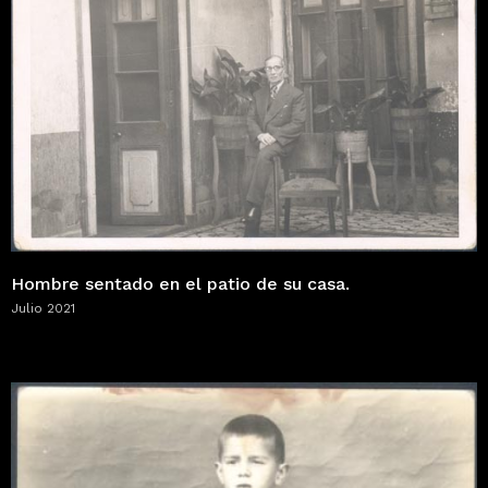
Hombre sentado en el patio de su casa.
Julio 2021