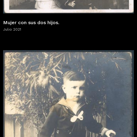
Mujer con sus dos hijos.
Julio 2021