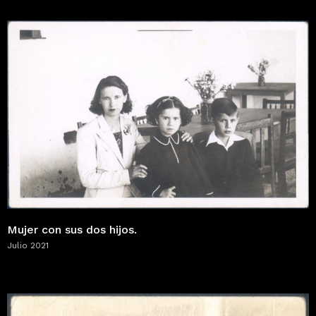
Mujer con sus dos hijos.
Julio 2021