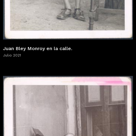
Juan Bley Monroy en la calle.
Julio 2021