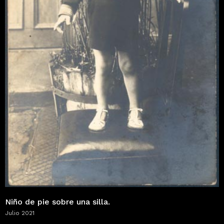
Niño de pie sobre una silla.
Julio 2021