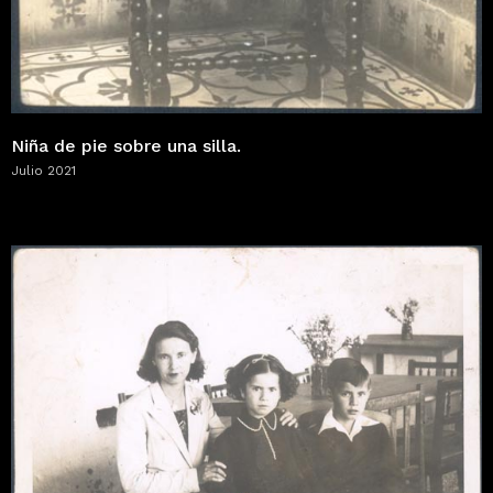
Niña de pie sobre una silla.
Julio 2021