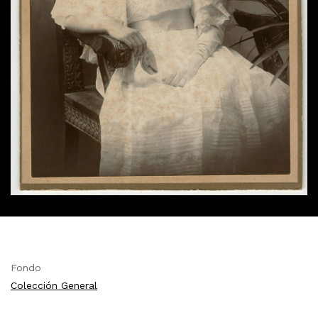
Fondo
Colección General