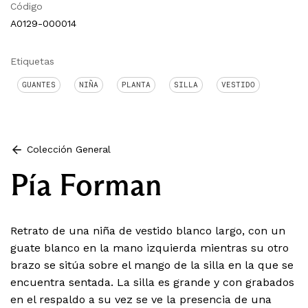
Código
A0129-000014
Etiquetas
GUANTES
NIÑA
PLANTA
SILLA
VESTIDO
Colección General
Pía Forman
Retrato de una niña de vestido blanco largo, con un
guate blanco en la mano izquierda mientras su otro
brazo se sitúa sobre el mango de la silla en la que se
encuentra sentada. La silla es grande y con grabados
en el respaldo a su vez se ve la presencia de una