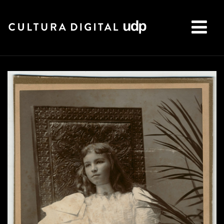
Buscar: