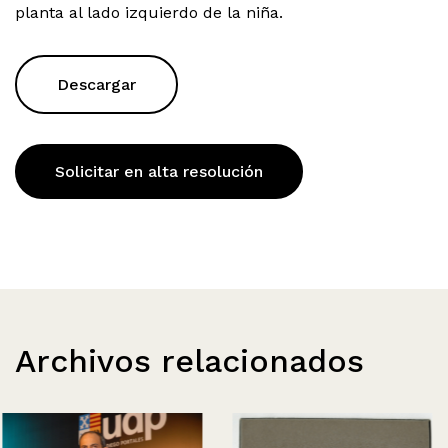
planta al lado izquierdo de la niña.
Descargar
Solicitar en alta resolución
Archivos relacionados