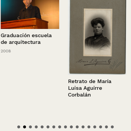
Graduación escuela
de arquitectura
2008
Retrato de María
Luisa Aguirre
Corbalán