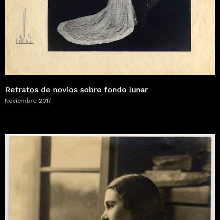
Retratos de novios sobre fondo lunar
Noviembre 2017