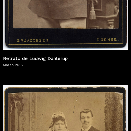
Retrato de Ludwig Dahlerup
Marzo 2018