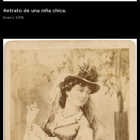
Retrato de una niña chica.
Enero 2018