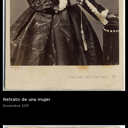
Retrato de una mujer
Diciembre 2017