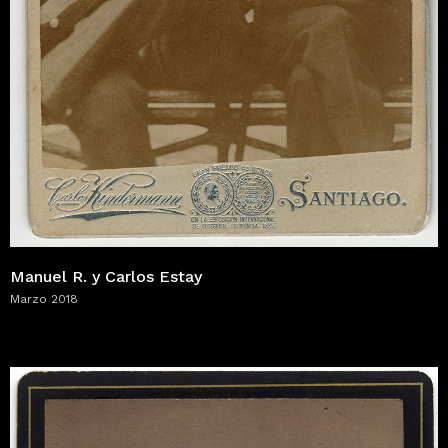
Manuel R. y Carlos Estay
Marzo 2018