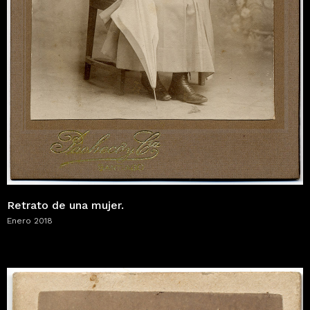
Retrato de una mujer.
Enero 2018