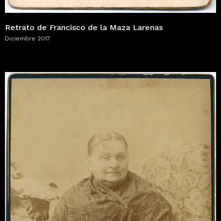
Retrato de Francisco de la Maza Larenas
Diciembre 2017