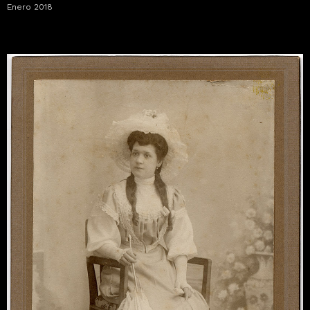
Enero 2018