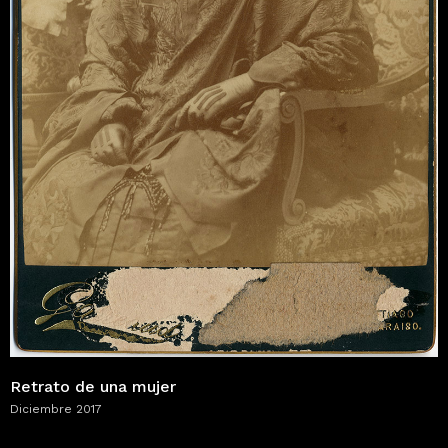
Retrato de una mujer
Diciembre 2017