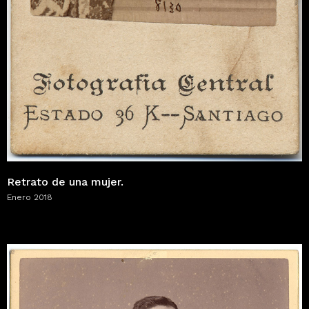
Retrato de una mujer.
Enero 2018