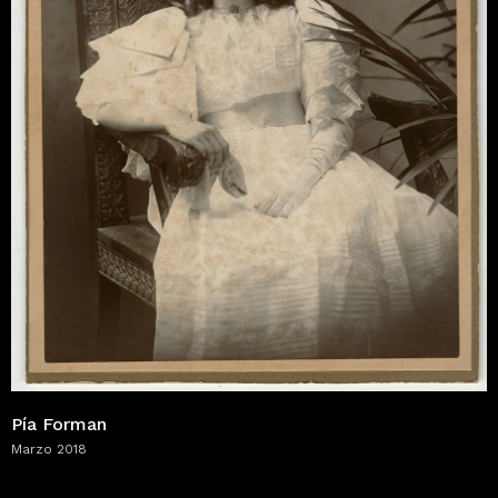
Pía Forman
Marzo 2018