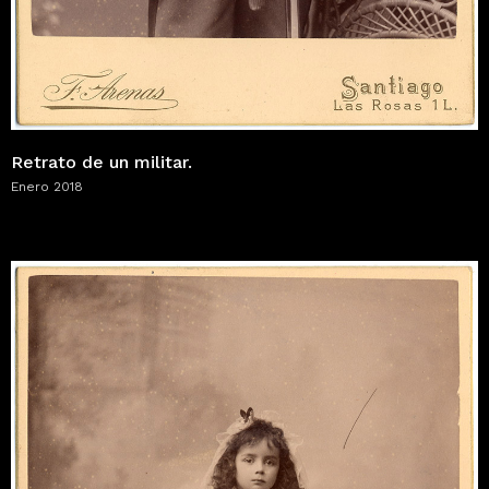
Retrato de un militar.
Enero 2018