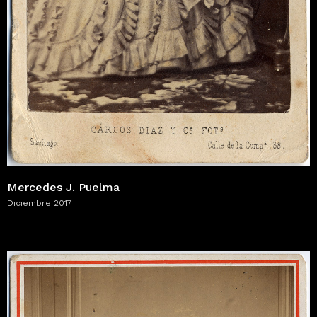
Mercedes J. Puelma
Diciembre 2017