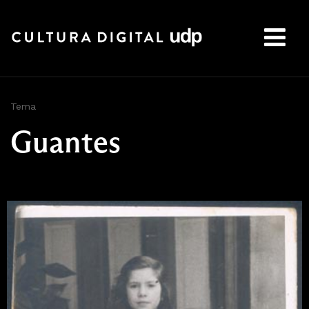
Buscar:
Tema
Guantes