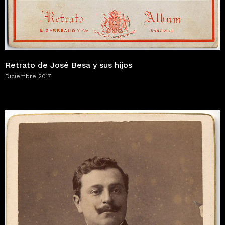
Retrato de José Besa y sus hijos
Diciembre 2017