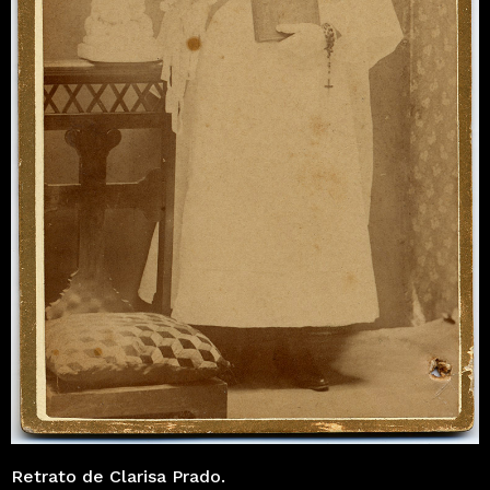
Retrato de Clarisa Prado.