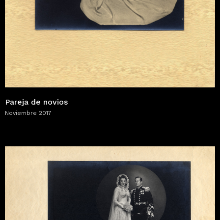
Pareja de novios
Noviembre 2017