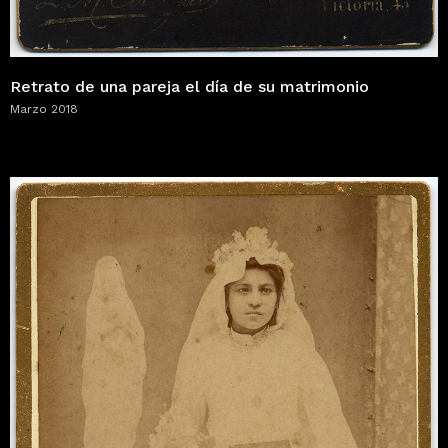
Retrato de una pareja el día de su matrimonio
Marzo 2018