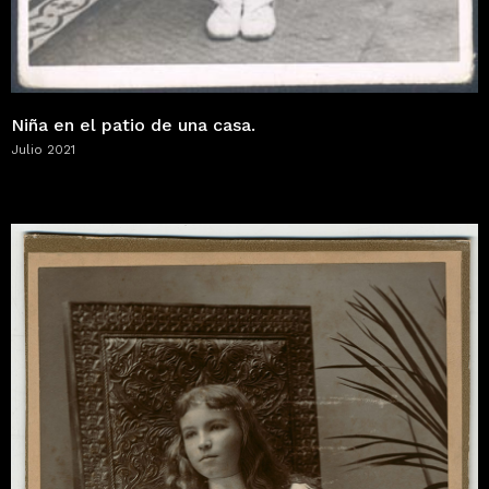
Niña en el patio de una casa.
Julio 2021