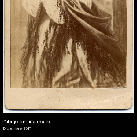
Dibujo de una mujer
Diciembre 2017