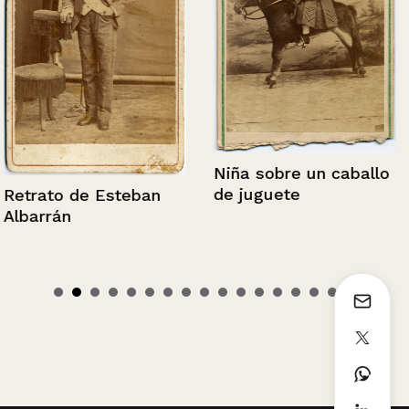
Niña sobre un caballo
de juguete
Retrato de Esteban
Albarrán