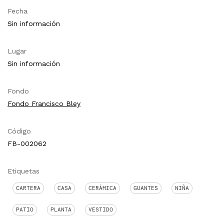
Fecha
Sin información
Lugar
Sin información
Fondo
Fondo Francisco Bley
Código
FB-002062
Etiquetas
CARTERA
CASA
CERÁMICA
GUANTES
NIÑA
PATIO
PLANTA
VESTIDO