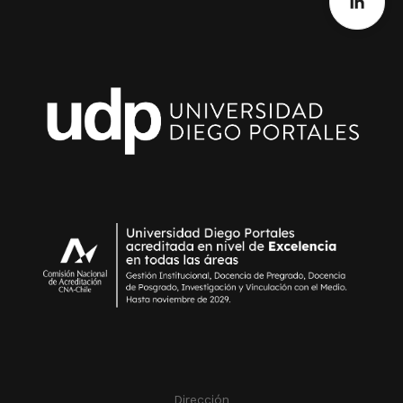
Dirección