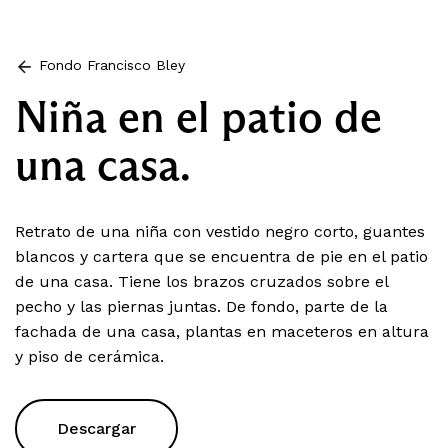
Fondo Francisco Bley
Niña en el patio de
una casa.
Retrato de una niña con vestido negro corto, guantes
blancos y cartera que se encuentra de pie en el patio
de una casa. Tiene los brazos cruzados sobre el
pecho y las piernas juntas. De fondo, parte de la
fachada de una casa, plantas en maceteros en altura
y piso de cerámica.
Descargar