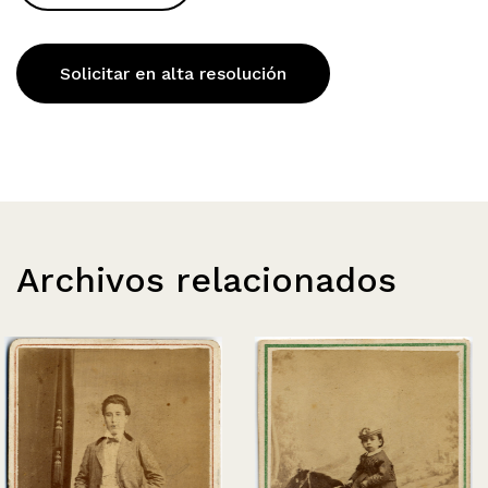
Solicitar en alta resolución
Archivos relacionados