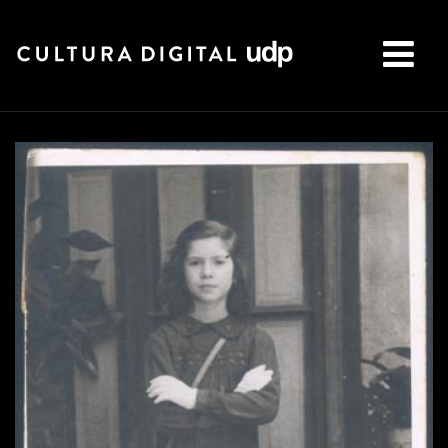
Buscar: