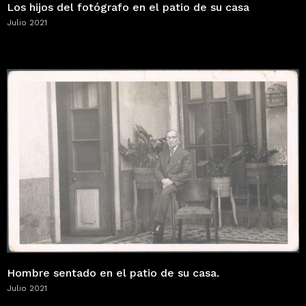
Los hijos del fotógrafo en el patio de su casa
Julio 2021
Hombre sentado en el patio de su casa.
Julio 2021