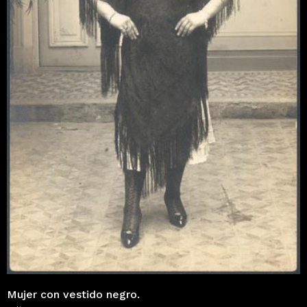
Mujer con vestido negro.