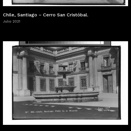
Chile, Santiago – Cerro San Cristóbal.
Julio 2021