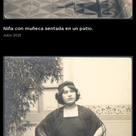
Niña con muñeca sentada en un patio.
Julio 2021