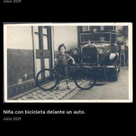
Julio 2021
Niña con bicicleta delante un auto.
Julio 2021