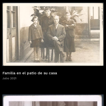
Familia en el patio de su casa
Julio 2021