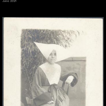
Julio 2021