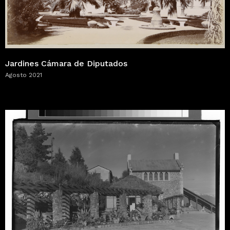
Jardines Cámara de Diputados
Agosto 2021