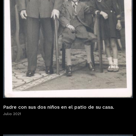
Padre con sus dos niños en el patio de su casa.
Julio 2021