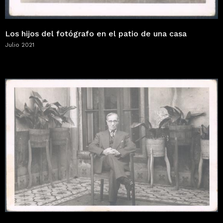
Los hijos del fotógrafo en el patio de una casa
Julio 2021