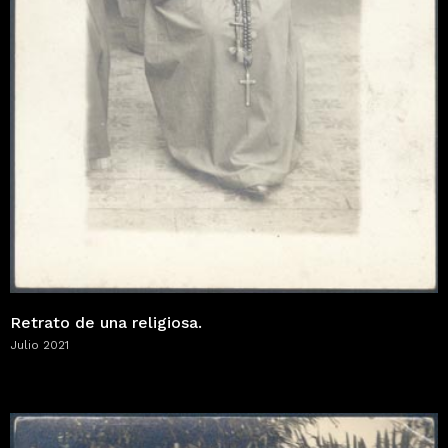
Retrato de una religiosa.
Julio 2021