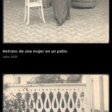
Retrato de una mujer en un patio.
Julio 2021