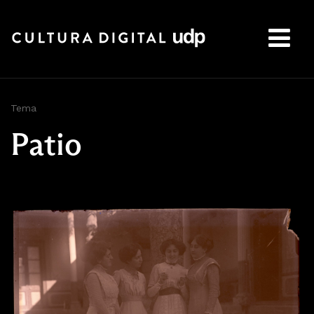
Buscar:
Tema
Patio