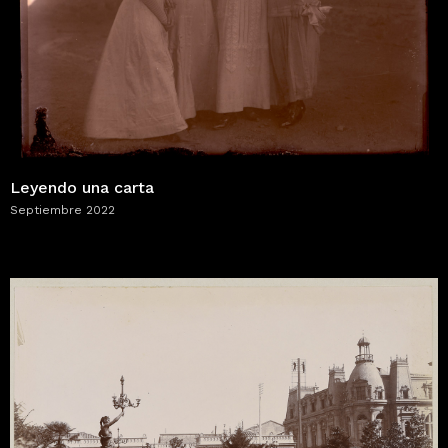
Leyendo una carta
Septiembre 2022