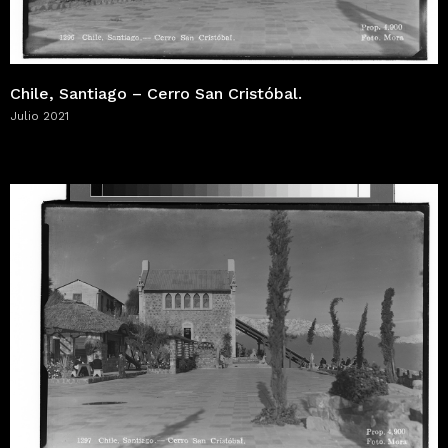
Chile, Santiago – Cerro San Cristóbal.
Julio 2021