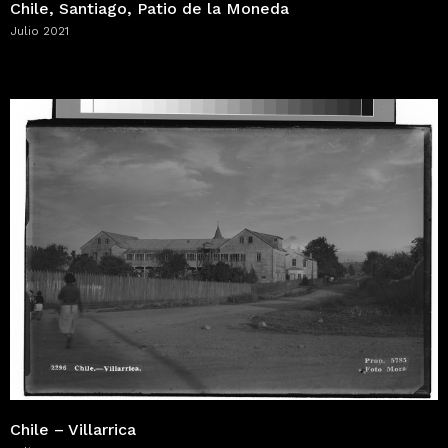
Chile, Santiago, Patio de la Moneda
Julio 2021
Chile – Villarrica