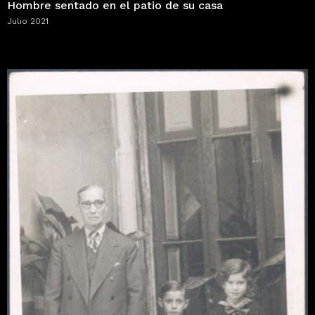
Hombre sentado en el patio de su casa
Julio 2021