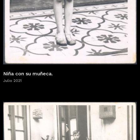
Niña con su muñeca.
Julio 2021