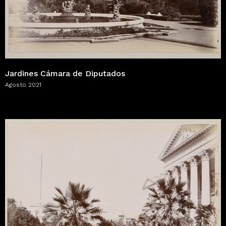
Jardines Cámara de Diputados
Agosto 2021