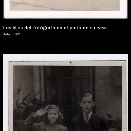
Los hijos del fotógrafo en el patio de su casa.
Julio 2021