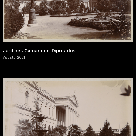
Jardines Cámara de Diputados
Agosto 2021