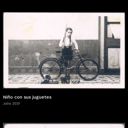
Niño con sus juguetes
Julio 2021