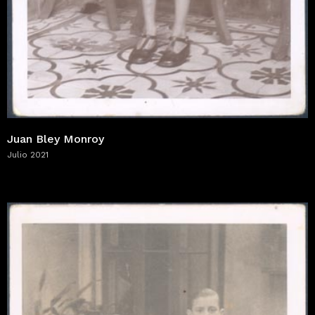
Juan Bley Monroy
Julio 2021