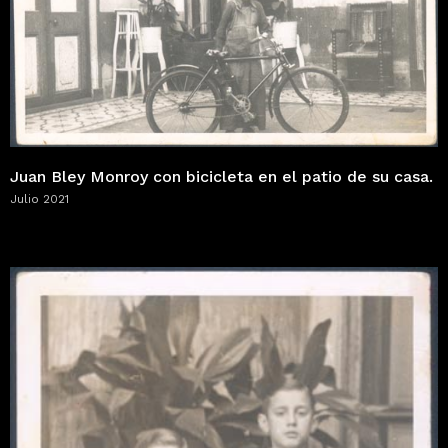
Juan Bley Monroy con bicicleta en el patio de su casa.
Julio 2021