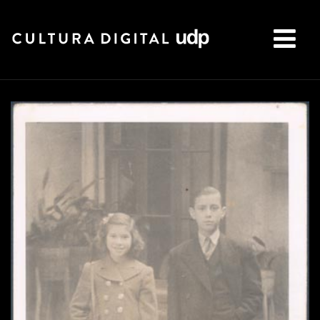
Buscar: