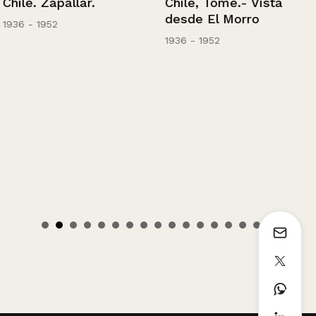
Chile. Zapallar.
Chile, Tomé.- Vista
desde El Morro
1936 - 1952
1936 - 1952