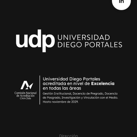
Dirección