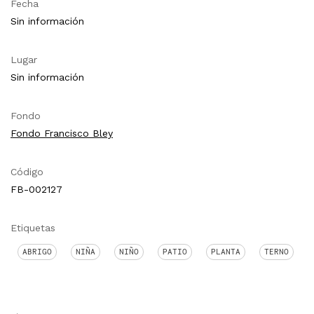
Fecha
Sin información
Lugar
Sin información
Fondo
Fondo Francisco Bley
Código
FB-002127
Etiquetas
ABRIGO
NIÑA
NIÑO
PATIO
PLANTA
TERNO