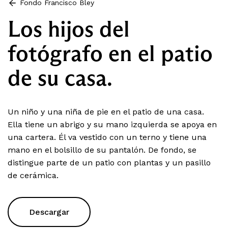
Fondo Francisco Bley
Los hijos del
fotógrafo en el patio
de su casa.
Un niño y una niña de pie en el patio de una casa.
Ella tiene un abrigo y su mano izquierda se apoya en
una cartera. Él va vestido con un terno y tiene una
mano en el bolsillo de su pantalón. De fondo, se
distingue parte de un patio con plantas y un pasillo
de cerámica.
Descargar