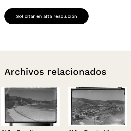
Solicitar en alta resolución
Archivos relacionados