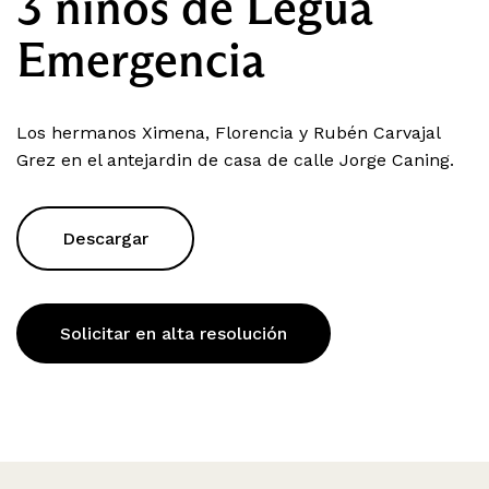
3 niños de Legua
Emergencia
Los hermanos Ximena, Florencia y Rubén Carvajal
Grez en el antejardin de casa de calle Jorge Caning.
Descargar
Solicitar en alta resolución