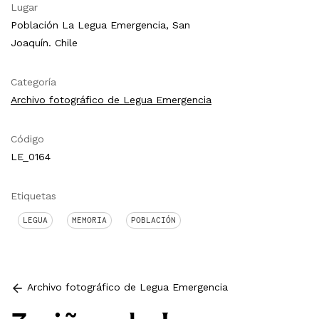
Lugar
Población La Legua Emergencia, San
Joaquín. Chile
Categoría
Archivo fotográfico de Legua Emergencia
Código
LE_0164
Etiquetas
LEGUA
MEMORIA
POBLACIÓN
Archivo fotográfico de Legua Emergencia