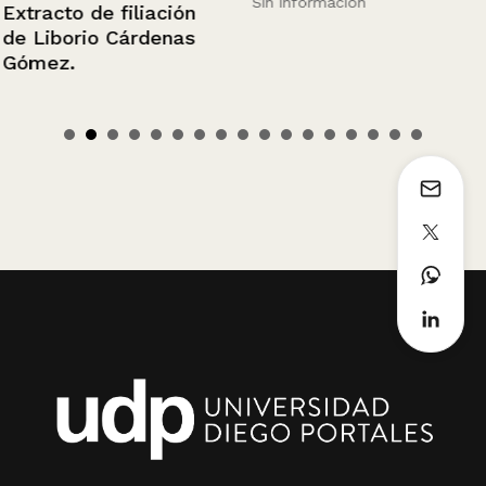
Sin información
Extracto de filiación
de Liborio Cárdenas
Gómez.