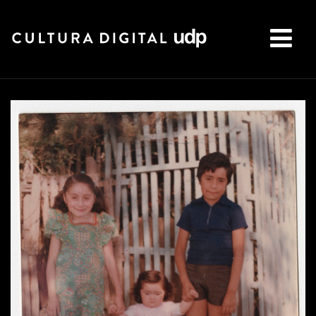
Buscar: