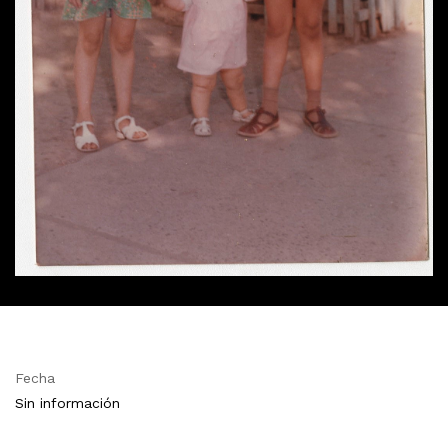
Fecha
Sin información