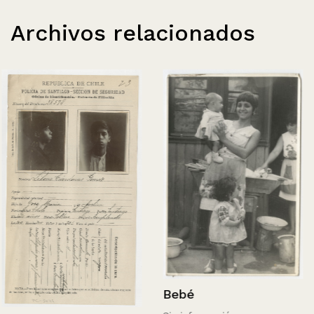
Archivos relacionados
Bebé