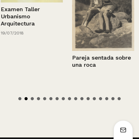
Examen Taller
Urbanismo
Arquitectura
19/07/2018
Pareja sentada sobre
una roca