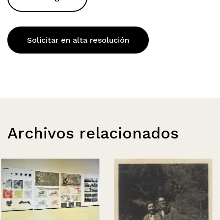
Solicitar en alta resolución
Archivos relacionados