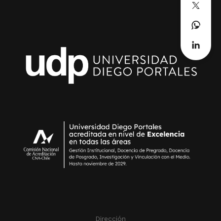
Dirección