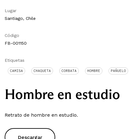
Lugar
Santiago, Chile
Código
FB-001150
Etiquetas
CAMISA
CHAQUETA
CORBATA
HOMBRE
PAÑUELO
Hombre en estudio
Retrato de hombre en estudio.
Descargar