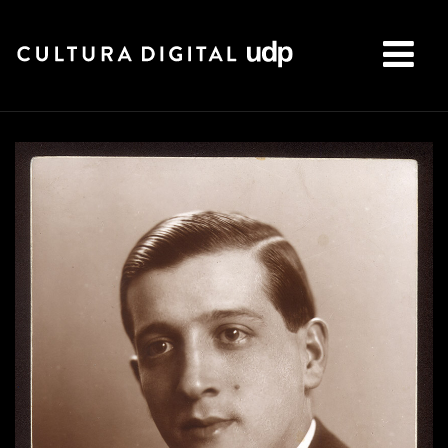
Buscar: