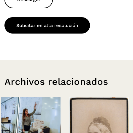
Solicitar en alta resolución
Archivos relacionados