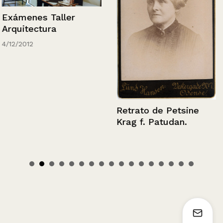
Exámenes Taller
Arquitectura
4/12/2012
Retrato de Petsine
Krag f. Patudan.