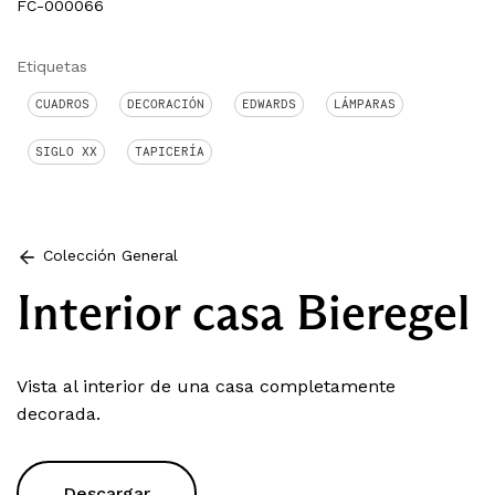
FC-000066
Etiquetas
CUADROS
DECORACIÓN
EDWARDS
LÁMPARAS
SIGLO XX
TAPICERÍA
Colección General
Interior casa Bieregel
Vista al interior de una casa completamente
decorada.
Descargar