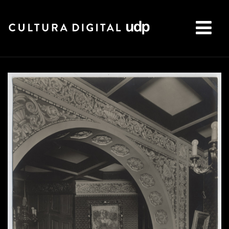
Buscar: