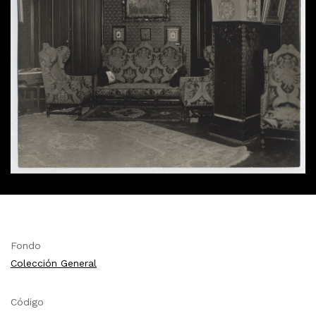
Fondo
Colección General
Código