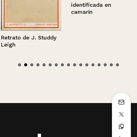
identificada en
camarín
Retrato de J. Studdy
Leigh