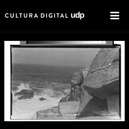
Buscar: