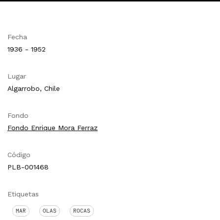
Fecha
1936 - 1952
Lugar
Algarrobo, Chile
Fondo
Fondo Enrique Mora Ferraz
Código
PLB-001468
Etiquetas
MAR
OLAS
ROCAS