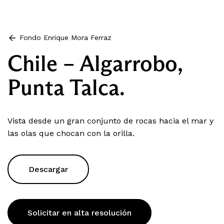
Fondo Enrique Mora Ferraz
Chile – Algarrobo,
Punta Talca.
Vista desde un gran conjunto de rocas hacia el mar y
las olas que chocan con la orilla.
Descargar
Solicitar en alta resolución