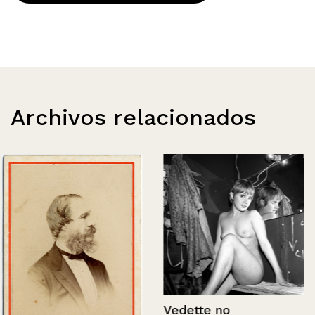
Archivos relacionados
Vedette no