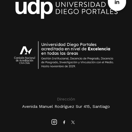
Dirección
Avenida Manuel Rodríguez Sur 415, Santiago