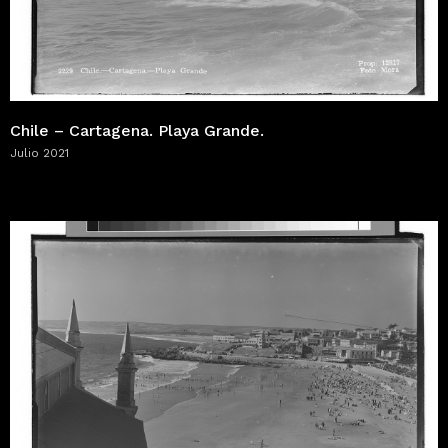
Chile – Cartagena. Playa Grande.
Julio 2021