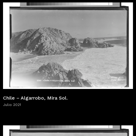
Chile – Algarrobo, Mira Sol.
Julio 2021