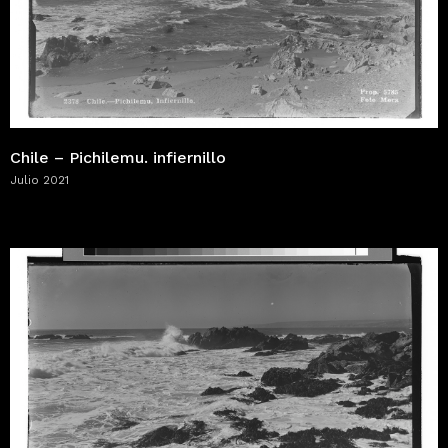
Chile – Pichilemu. infiernillo
Julio 2021