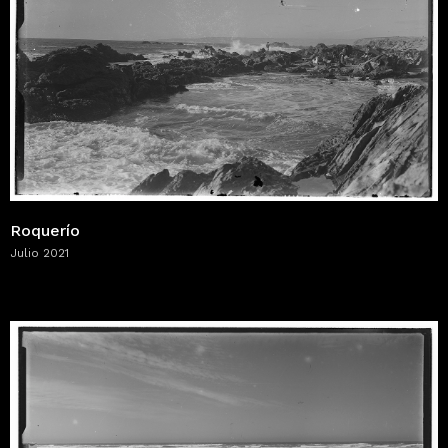
Roquerío
Julio 2021