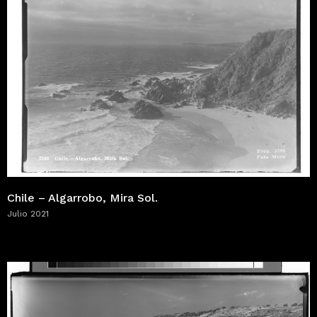
Chile – Algarrobo, Mira Sol.
Julio 2021