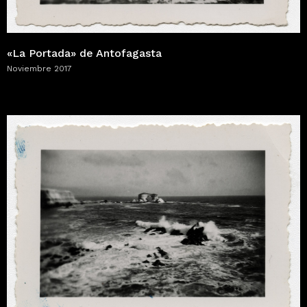
«La Portada» de Antofagasta
Noviembre 2017