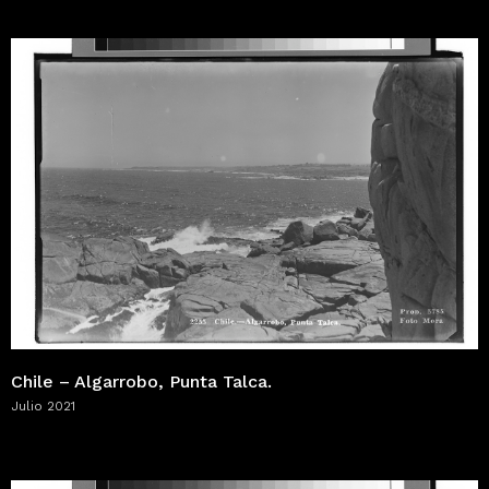
Chile – Algarrobo, Punta Talca.
Julio 2021