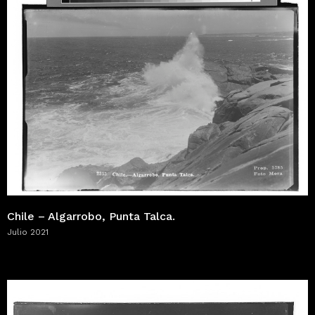
Chile – Algarrobo, Punta Talca.
Julio 2021