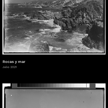
Rocas y mar
Julio 2021