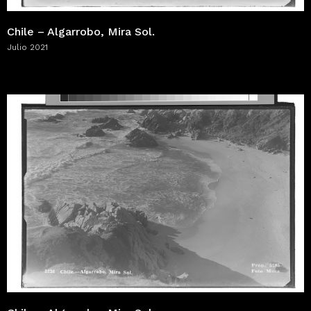
Chile – Algarrobo, Mira Sol.
Julio 2021