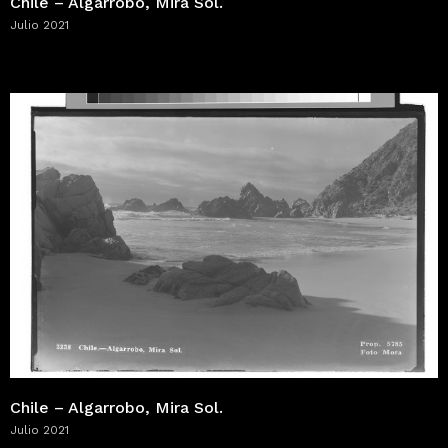
Chile – Algarrobo, Mira Sol.
Julio 2021
Chile – Algarrobo, Mira Sol.
Julio 2021