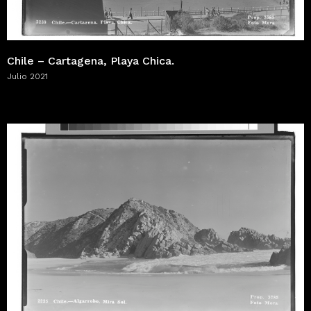
Chile – Cartagena, Playa Chica.
Julio 2021