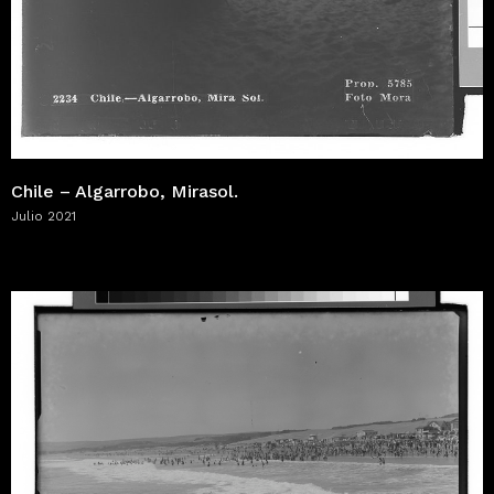
Chile – Algarrobo, Mirasol.
Julio 2021