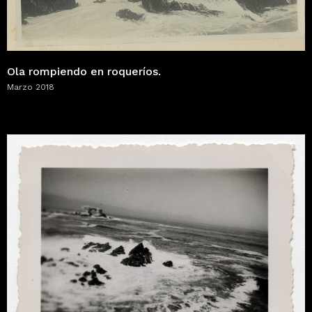
Ola rompiendo en roqueríos.
Marzo 2018