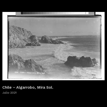
Chile – Algarrobo, Mira Sol.
Julio 2021