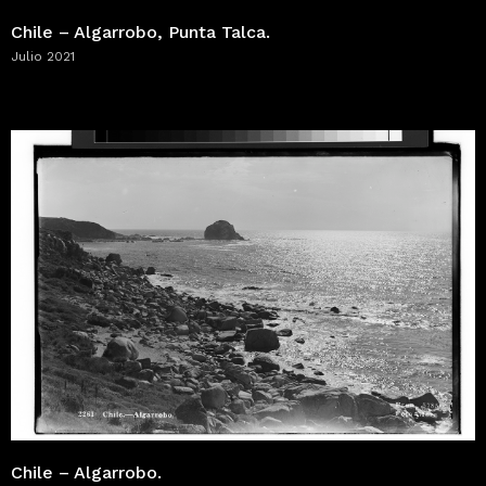
Chile – Algarrobo, Punta Talca.
Julio 2021
Chile – Algarrobo.