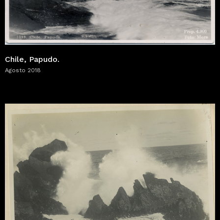
Chile, Papudo.
Agosto 2018