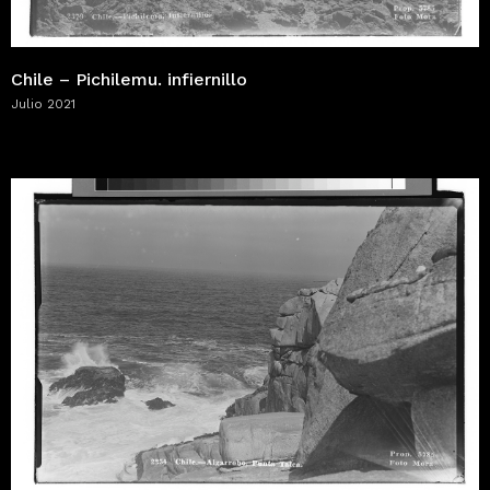
Chile – Pichilemu. infiernillo
Julio 2021