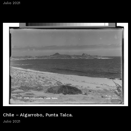
Julio 2021
Chile – Algarrobo, Punta Talca.
Julio 2021