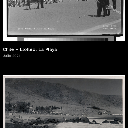
Chile – Llolleo, La Playa
Julio 2021