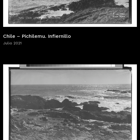
Chile – Pichilemu. Infiernillo
Julio 2021