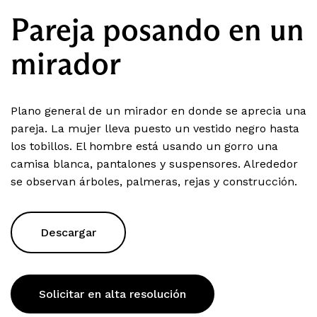
Pareja posando en un
mirador
Plano general de un mirador en donde se aprecia una
pareja. La mujer lleva puesto un vestido negro hasta
los tobillos. El hombre está usando un gorro una
camisa blanca, pantalones y suspensores. Alrededor
se observan árboles, palmeras, rejas y construcción.
Descargar
Solicitar en alta resolución