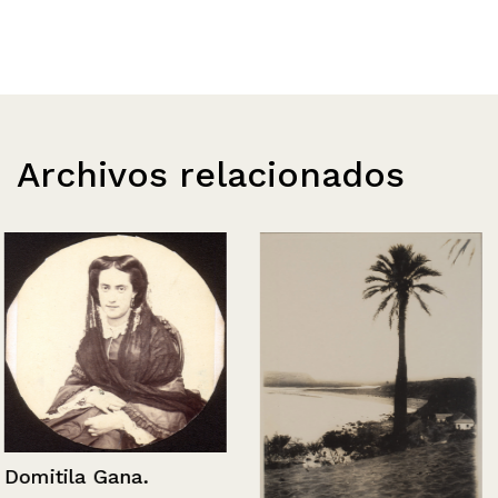
Archivos relacionados
Domitila Gana.