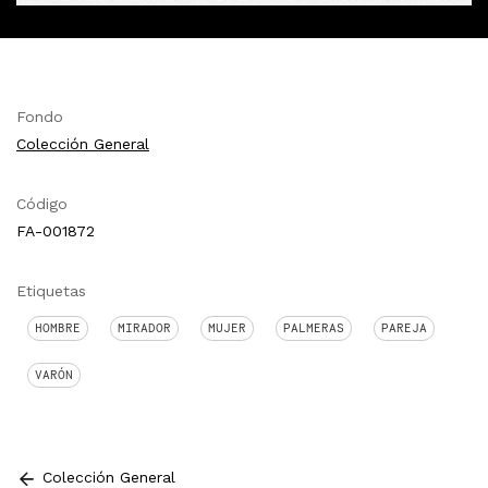
Fondo
Colección General
Código
FA-001872
Etiquetas
HOMBRE
MIRADOR
MUJER
PALMERAS
PAREJA
VARÓN
Colección General