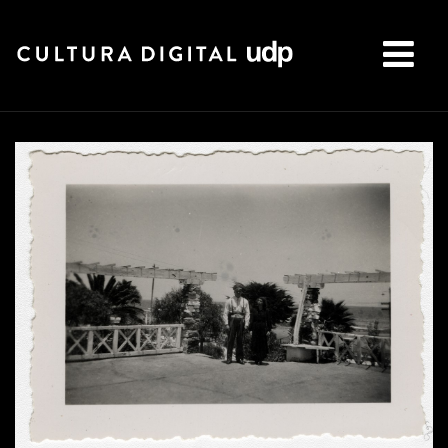
Buscar: