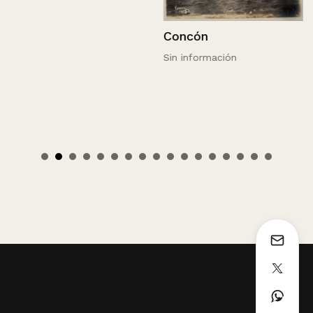
Concón
Sin información