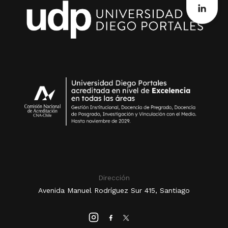
Dirección
Avenida Manuel Rodríguez Sur 415, Santiago