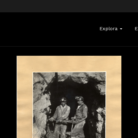
Buscar:
Explora
E