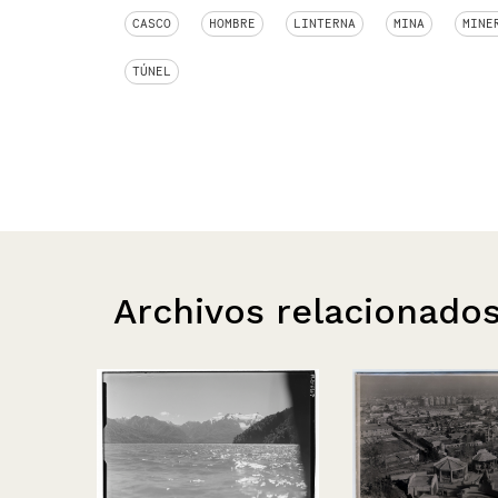
CASCO
HOMBRE
LINTERNA
MINA
MINE
TÚNEL
Archivos relacionado