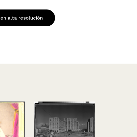
 en alta resolución