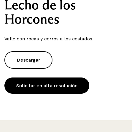
Lecho de los
Horcones
Valle con rocas y cerros a los costados.
Descargar
Solicitar en alta resolución