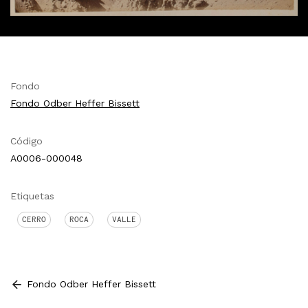
Fondo
Fondo Odber Heffer Bissett
Código
A0006-000048
Etiquetas
CERRO
ROCA
VALLE
Fondo Odber Heffer Bissett