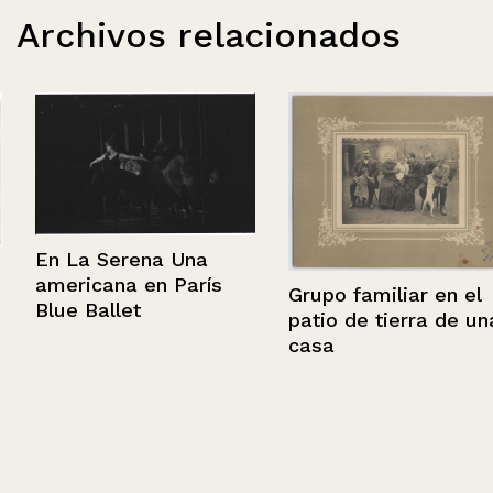
Archivos relacionados
En La Serena Una
americana en París
Grupo familiar en el
Blue Ballet
patio de tierra de una
casa