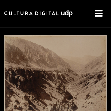
Buscar: