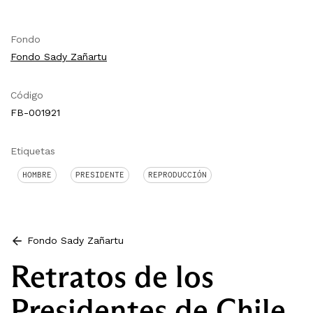
Fondo
Fondo Sady Zañartu
Código
FB-001921
Etiquetas
HOMBRE
PRESIDENTE
REPRODUCCIÓN
Fondo Sady Zañartu
Retratos de los
Presidentes de Chile