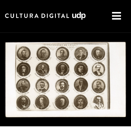
Buscar: