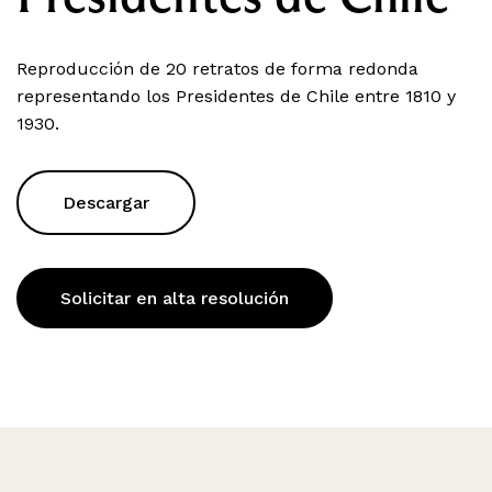
Reproducción de 20 retratos de forma redonda
representando los Presidentes de Chile entre 1810 y
1930.
Descargar
Solicitar en alta resolución