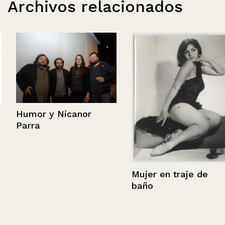
Archivos relacionados
Humor y Nicanor
Parra
Mujer en traje de
baño