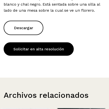
blanco y chal negro. Está sentada sobre una silla al
lado de una mesa sobre la cual se ve un florero.
Descargar
Solicitar en alta resolución
Archivos relacionados