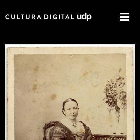
Buscar: