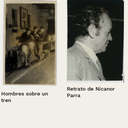
Retrato de Nicanor
Hombres sobre un
Parra
tren