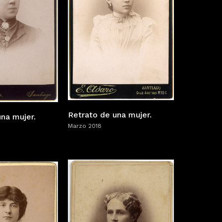
Retrato de una mujer.
na mujer.
Marzo 2018