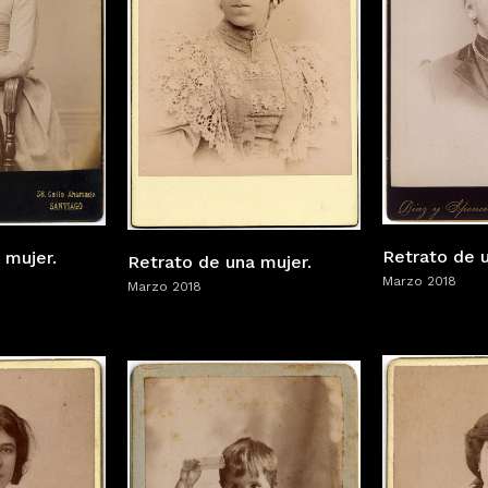
Retrato de u
 mujer.
Retrato de una mujer.
Marzo 2018
Marzo 2018