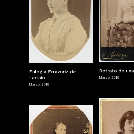
Retrato de una
Eulogia Errázuriz de
Larraín
Marzo 2018
Marzo 2018