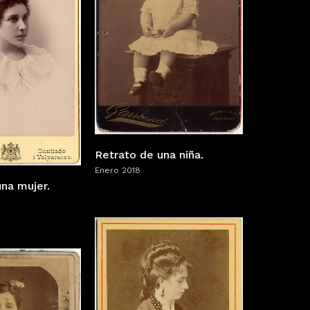
Retrato de una niña.
Enero 2018
na mujer.