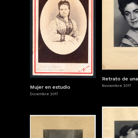
Retrato de una
Noviembre 2017
Mujer en estudio
Diciembre 2017