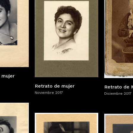
 mujer
Retrato de mujer
Retrato de 
Noviembre 2017
Diciembre 2017