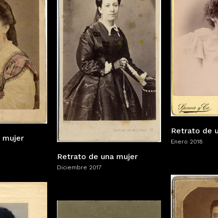
Retrato de u
 mujer
Enero 2018
Retrato de una mujer
Diciembre 2017