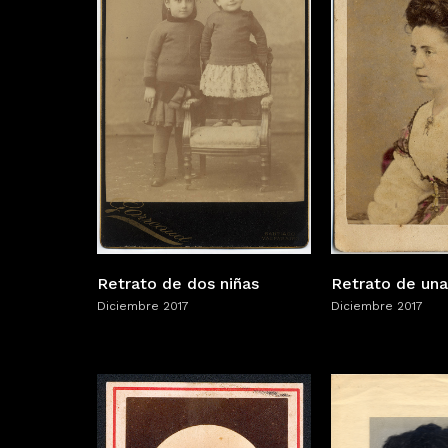
Retrato de dos niñas
Retrato de una
Diciembre 2017
Diciembre 2017