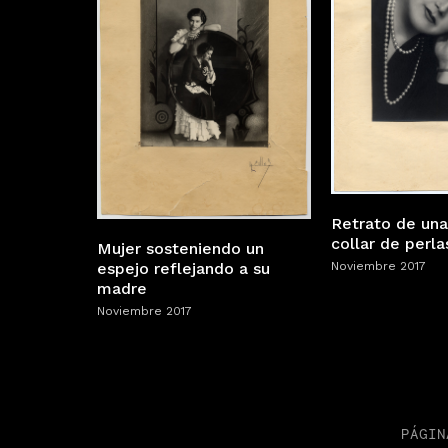
Retrato de una
collar de perla
Mujer sosteniendo un
espejo reflejando a su
Noviembre 2017
madre
Noviembre 2017
PÁGIN