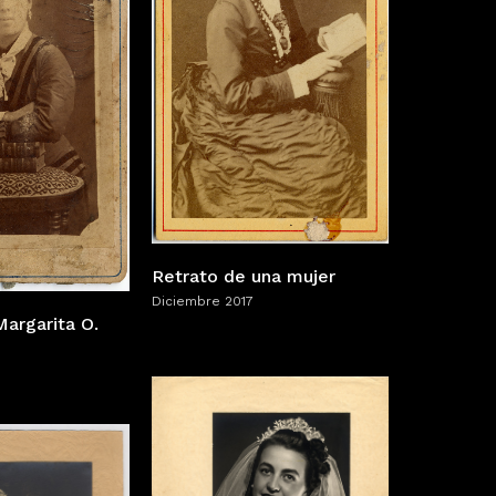
Retrato de una mujer
Diciembre 2017
Margarita O.