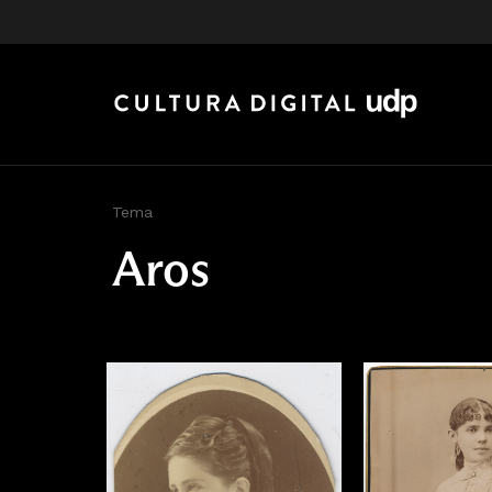
Tema
Aros