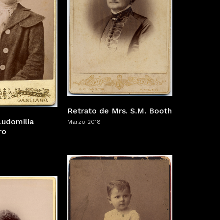
Retrato de Mrs. S.M. Booth
Ludomilia
Marzo 2018
ro