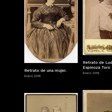
Retrato de Lud
Espinoza Toro
Retrato de una mujer.
Enero 2018
Enero 2018