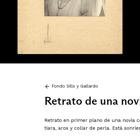
Fondo Sills y Gallardo
Retrato de una nov
Retrato en primer plano de una novia c
tiara, aros y collar de perla. Está sonrie