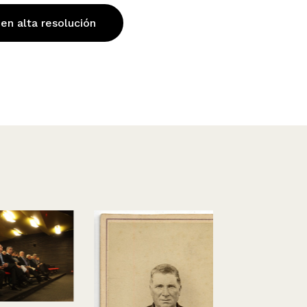
 en alta resolución