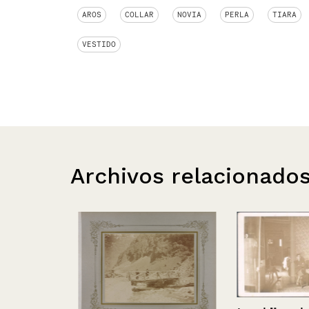
AROS
COLLAR
NOVIA
PERLA
TIARA
VESTIDO
Archivos relacionado