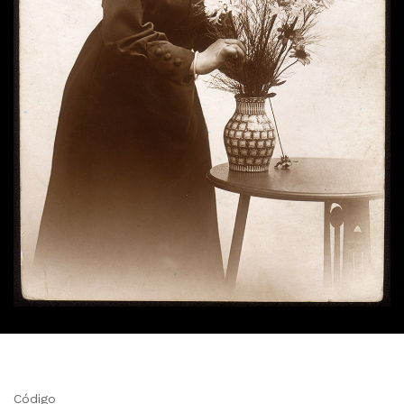
Código