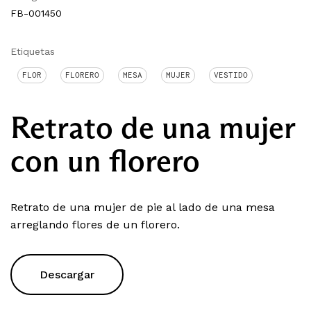
FB-001450
Etiquetas
FLOR
FLORERO
MESA
MUJER
VESTIDO
Retrato de una mujer
con un florero
Retrato de una mujer de pie al lado de una mesa
arreglando flores de un florero.
Descargar