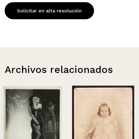
Solicitar en alta resolución
Archivos relacionados