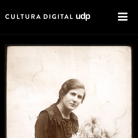
Buscar: