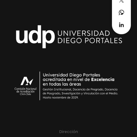
Dirección