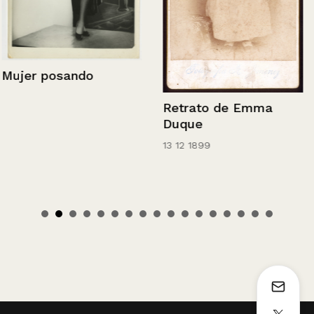
Mujer posando
Retrato de Emma
Duque
13 12 1899