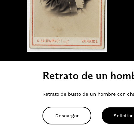
Retrato de un hom
Retrato de busto de un hombre con cha
Descargar
Solicitar