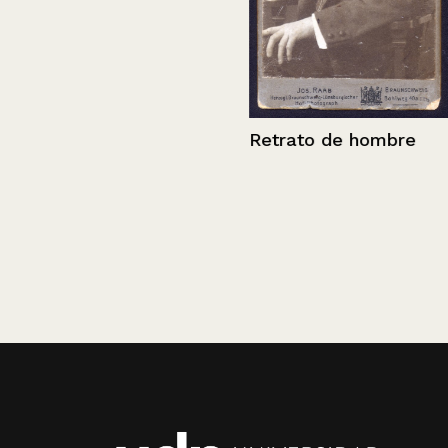
Retrato de hombre