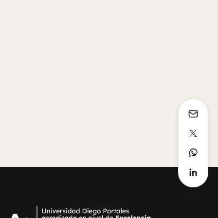
Sin información