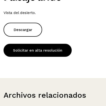
Vista del desierto.
Descargar
Solicitar en alta resolución
Archivos relacionados