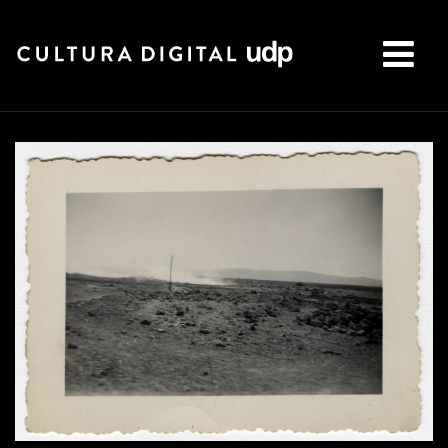
Buscar: