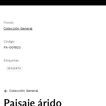
Fondo
Colección General
Código
FA-001923
Etiquetas
DESIERTO
Colección General
Paisaje árido