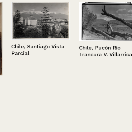
Chile, Santiago Vista
Chile, Pucón Río
Parcial
Trancura V. Villarrica