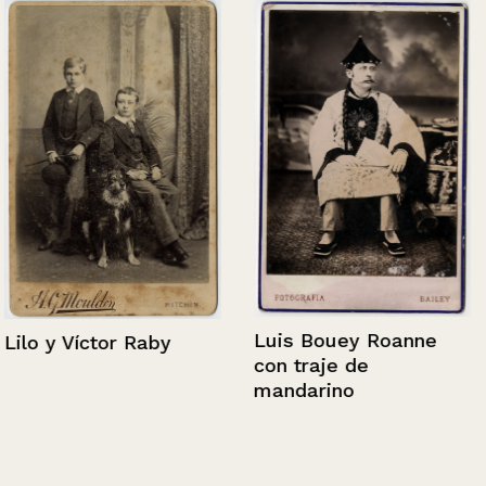
Luis Bouey Roanne
Lilo y Víctor Raby
con traje de
mandarino