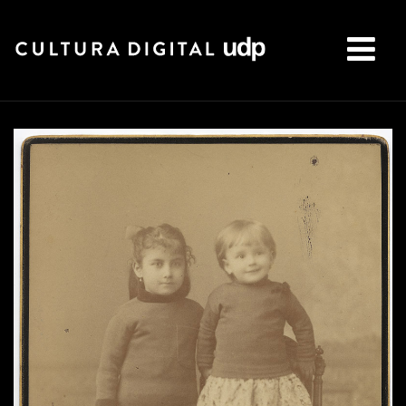
Buscar: