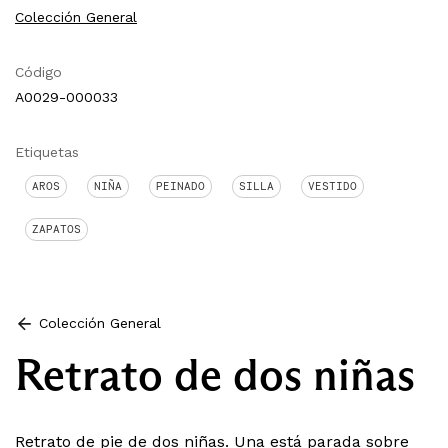
Colección General
Código
A0029-000033
Etiquetas
AROS
NIÑA
PEINADO
SILLA
VESTIDO
ZAPATOS
Colección General
Retrato de dos niñas
Retrato de pie de dos niñas. Una está parada sobre