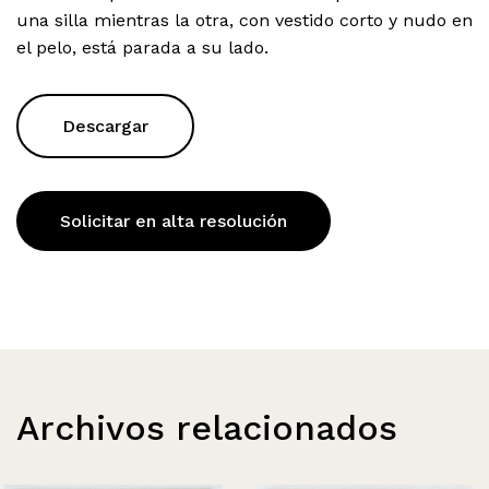
una silla mientras la otra, con vestido corto y nudo en
el pelo, está parada a su lado.
Descargar
Solicitar en alta resolución
Archivos relacionados