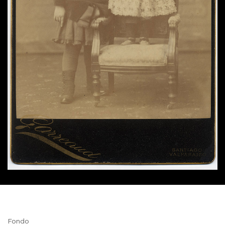
Fondo