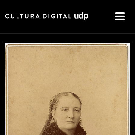
Buscar: