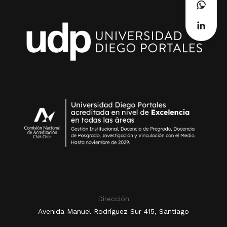
Dirección
Avenida Manuel Rodríguez Sur 415, Santiago