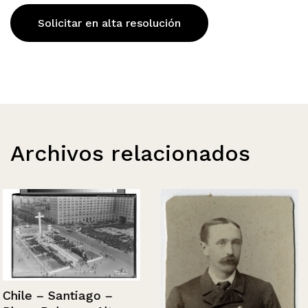
Solicitar en alta resolución
Archivos relacionados
Chile – Santiago –