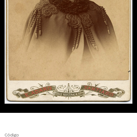
Código