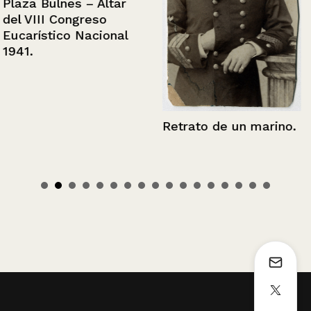
Plaza Bulnes – Altar
del VIII Congreso
Eucarístico Nacional
1941.
Retrato de un marino.