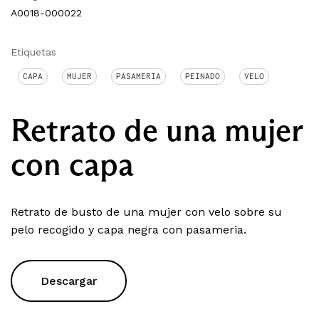
A0018-000022
Etiquetas
CAPA
MUJER
PASAMERIA
PEINADO
VELO
Retrato de una mujer
con capa
Retrato de busto de una mujer con velo sobre su
pelo recogido y capa negra con pasameria.
Descargar