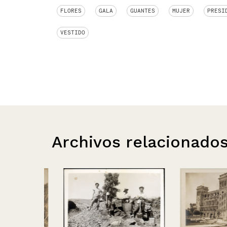
FLORES
GALA
GUANTES
MUJER
PRESI
VESTIDO
Archivos relacionado