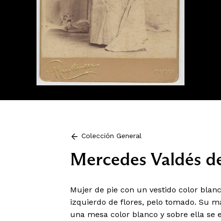
Colección General
Mercedes Valdés d
Mujer de pie con un vestido color bla
izquierdo de flores, pelo tomado. Su 
una mesa color blanco y sobre ella se 