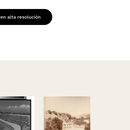
 en alta resolución