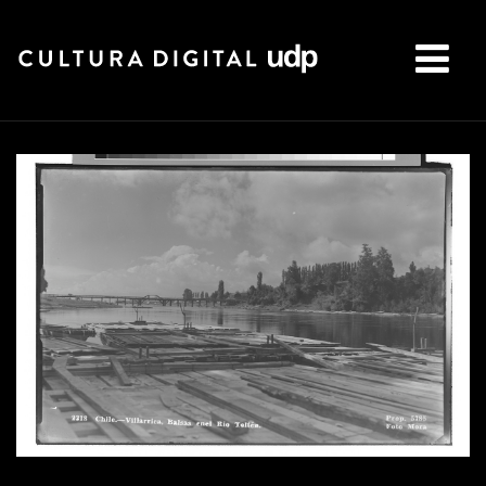
Buscar: