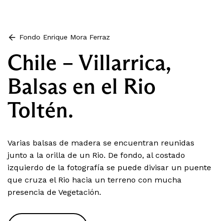
Fondo Enrique Mora Ferraz
Chile – Villarrica,
Balsas en el Rio
Toltén.
Varias balsas de madera se encuentran reunidas
junto a la orilla de un Rio. De fondo, al costado
izquierdo de la fotografía se puede divisar un puente
que cruza el Rio hacia un terreno con mucha
presencia de Vegetación.