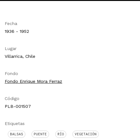
Fecha
1936 - 1952
Lugar
Villarrica, Chile
Fondo
Fondo Enrique Mora Ferraz
Código
PLB-001507
Etiquetas
BALSAS
PUENTE
RÍO
VEGETACIÓN