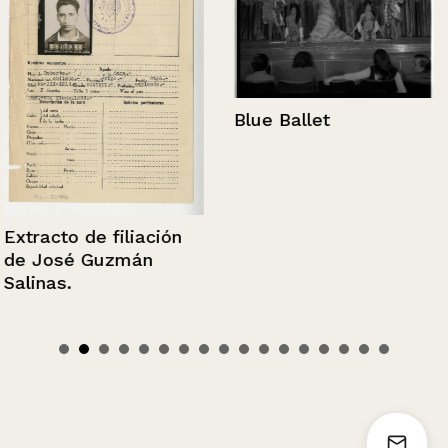
Blue Ballet
Extracto de filiación
de José Guzmán
Salinas.