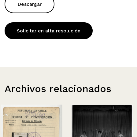
Descargar
Solicitar en alta resolución
Archivos relacionados