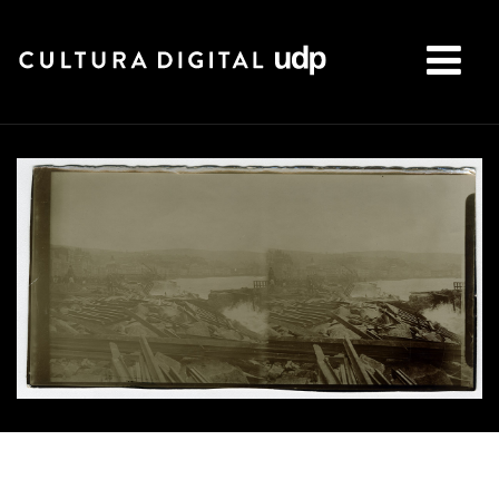
Buscar: