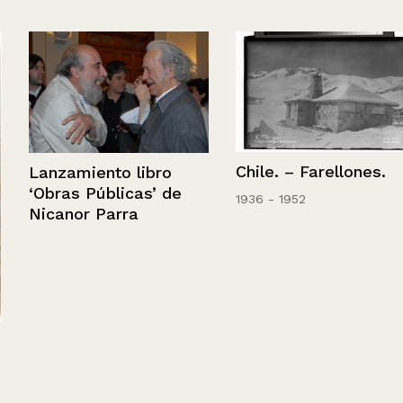
Chile. – Farellones.
Lanzamiento libro
‘Obras Públicas’ de
1936 - 1952
Nicanor Parra