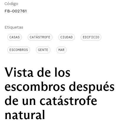
Código
FB-002761
Etiquetas
CASAS
CATÁSTROFE
CIUDAD
EDIFICIO
ESCOMBROS
GENTE
MAR
Vista de los
escombros después
de un catástrofe
natural