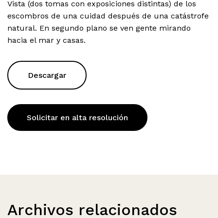
Vista (dos tomas con exposiciones distintas) de los
escombros de una cuidad después de una catástrofe
natural. En segundo plano se ven gente mirando
hacia el mar y casas.
Descargar
Solicitar en alta resolución
Archivos relacionados