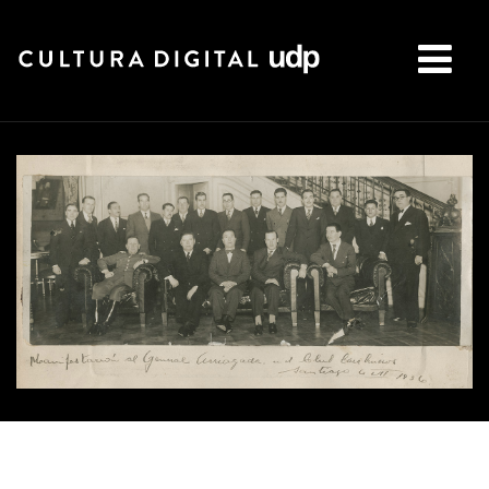
Buscar: