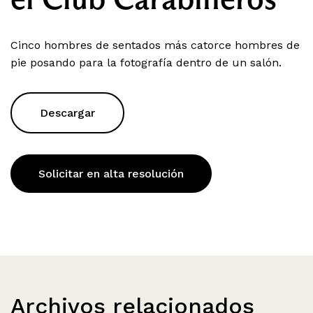
Cinco hombres de sentados más catorce hombres de
pie posando para la fotografía dentro de un salón.
Descargar
Solicitar en alta resolución
Archivos relacionados