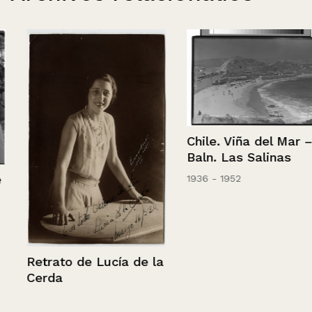
Chile. Viña del Mar –
Baln. Las Salinas
1936 - 1952
Retrato de Lucía de la
Cerda