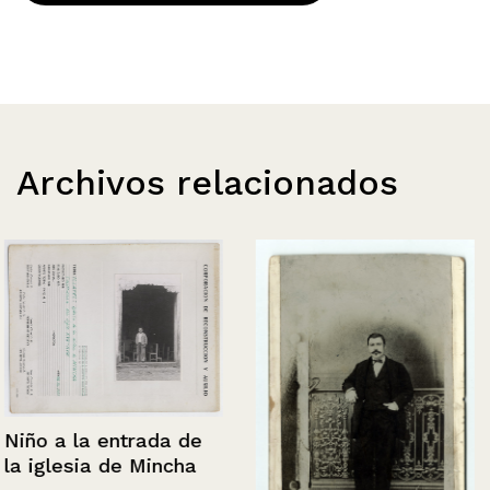
Archivos relacionados
Niño a la entrada de
la iglesia de Mincha