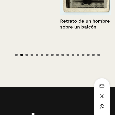
Retrato de un hombre
sobre un balcón