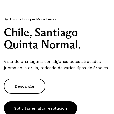
Fondo Enrique Mora Ferraz
Chile, Santiago
Quinta Normal.
Vista de una laguna con algunos botes atracados
juntos en la orilla, rodeado de varios tipos de árboles.
Descargar
Solicitar en alta resolución