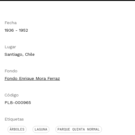
Fecha
1936 - 1952
Lugar
Santiago, Chile
Fondo
Fondo Enrique Mora Ferraz
Código
PLB-000965
Etiquetas
ÁRBOLES
LAGUNA
PARQUE QUINTA NORMAL