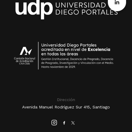
Dirección
Avenida Manuel Rodríguez Sur 415, Santiago