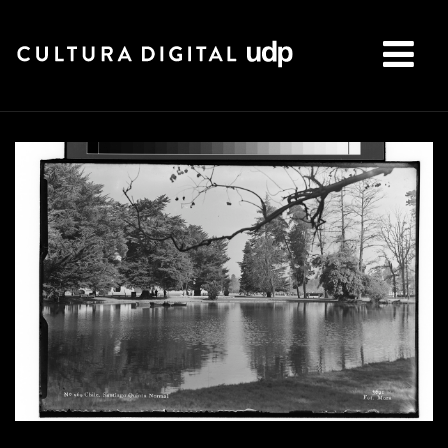
Buscar: