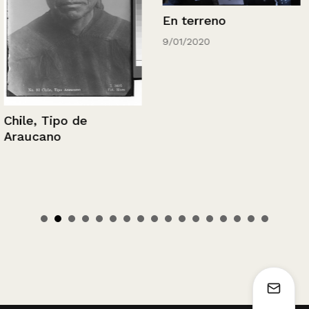
En terreno
9/01/2020
Chile, Tipo de
Araucano