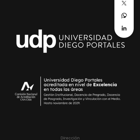
Dirección