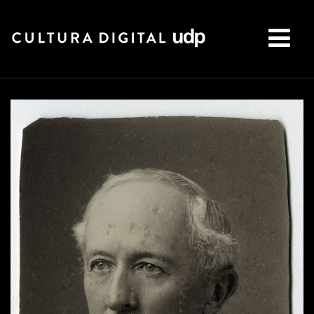
Buscar: