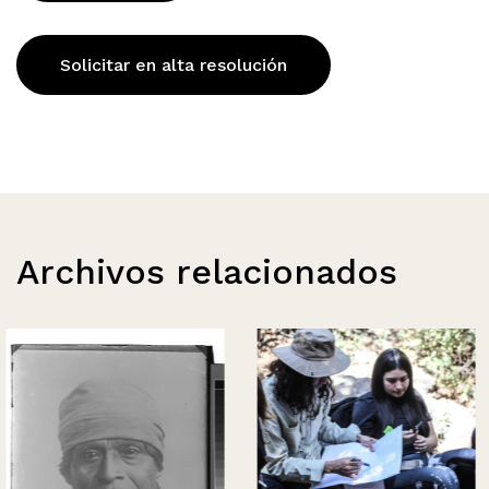
Solicitar en alta resolución
Archivos relacionados