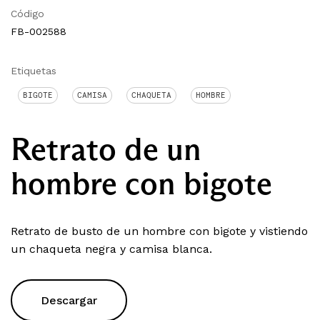
Código
FB-002588
Etiquetas
BIGOTE
CAMISA
CHAQUETA
HOMBRE
Retrato de un
hombre con bigote
Retrato de busto de un hombre con bigote y vistiendo
un chaqueta negra y camisa blanca.
Descargar